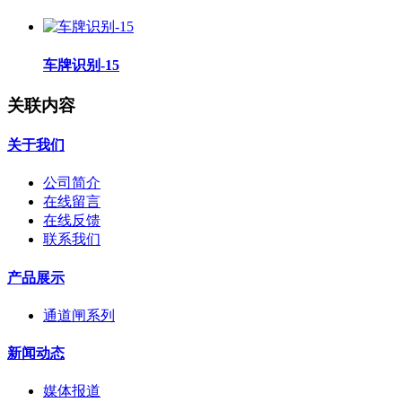
车牌识别-15
关联内容
关于我们
公司简介
在线留言
在线反馈
联系我们
产品展示
通道闸系列
新闻动态
媒体报道