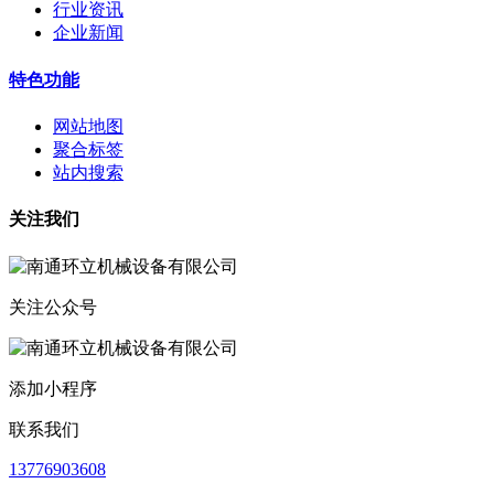
行业资讯
企业新闻
特色功能
网站地图
聚合标签
站内搜索
关注我们
关注公众号
添加小程序
联系我们
13776903608