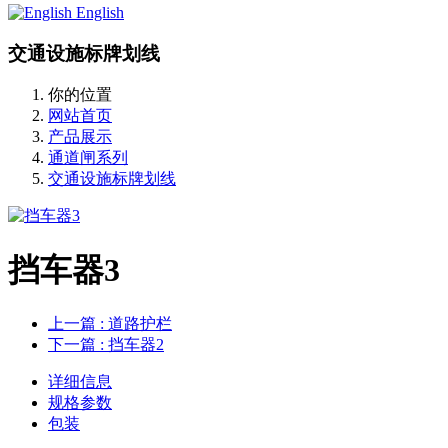
English
交通设施标牌划线
你的位置
网站首页
产品展示
通道闸系列
交通设施标牌划线
挡车器3
上一篇
: 道路护栏
下一篇
: 挡车器2
详细信息
规格参数
包装