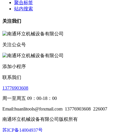
聚合标签
站内搜索
关注我们
关注公众号
添加小程序
联系我们
13776903608
周一至周五 09：00-18：00
Email:huanlitools@foxmail.com
13776903608
226007
南通环立机械设备有限公司版权所有
苏ICP备14004937号