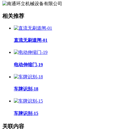
相关推荐
直流无刷道闸-01
电动伸缩门-19
车牌识别-18
车牌识别-15
关联内容