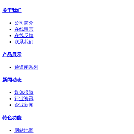
关于我们
公司简介
在线留言
在线反馈
联系我们
产品展示
通道闸系列
新闻动态
媒体报道
行业资讯
企业新闻
特色功能
网站地图