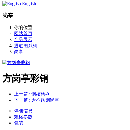
English
岗亭
你的位置
网站首页
产品展示
通道闸系列
岗亭
方岗亭彩钢
上一篇
: 钢结构-01
下一篇
: 大不锈钢岗亭
详细信息
规格参数
包装