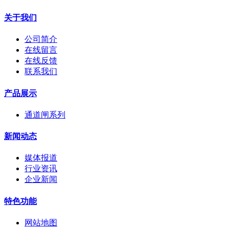
关于我们
公司简介
在线留言
在线反馈
联系我们
产品展示
通道闸系列
新闻动态
媒体报道
行业资讯
企业新闻
特色功能
网站地图