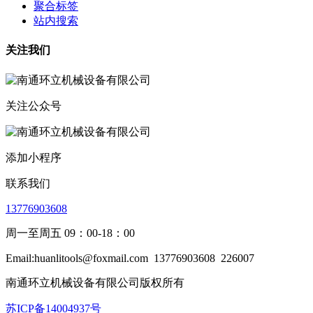
聚合标签
站内搜索
关注我们
关注公众号
添加小程序
联系我们
13776903608
周一至周五 09：00-18：00
Email:huanlitools@foxmail.com
13776903608
226007
南通环立机械设备有限公司版权所有
苏ICP备14004937号