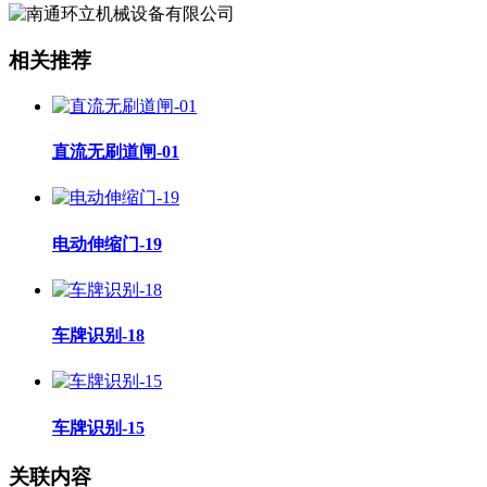
相关推荐
直流无刷道闸-01
电动伸缩门-19
车牌识别-18
车牌识别-15
关联内容