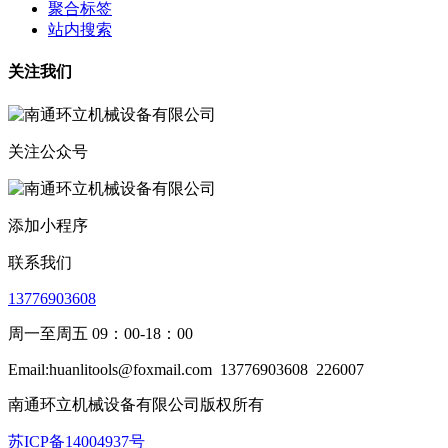
聚合标签
站内搜索
关注我们
关注公众号
添加小程序
联系我们
13776903608
周一至周五 09：00-18：00
Email:huanlitools@foxmail.com
13776903608
226007
南通环立机械设备有限公司版权所有
苏ICP备14004937号