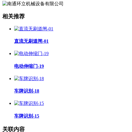
相关推荐
直流无刷道闸-01
电动伸缩门-19
车牌识别-18
车牌识别-15
关联内容