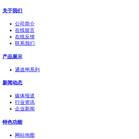
关于我们
公司简介
在线留言
在线反馈
联系我们
产品展示
通道闸系列
新闻动态
媒体报道
行业资讯
企业新闻
特色功能
网站地图