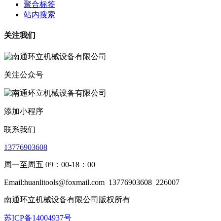
聚合标签
站内搜索
关注我们
关注公众号
添加小程序
联系我们
13776903608
周一至周五 09：00-18：00
Email:huanlitools@foxmail.com
13776903608
226007
南通环立机械设备有限公司版权所有
苏ICP备14004937号