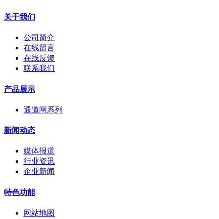
关于我们
公司简介
在线留言
在线反馈
联系我们
产品展示
通道闸系列
新闻动态
媒体报道
行业资讯
企业新闻
特色功能
网站地图