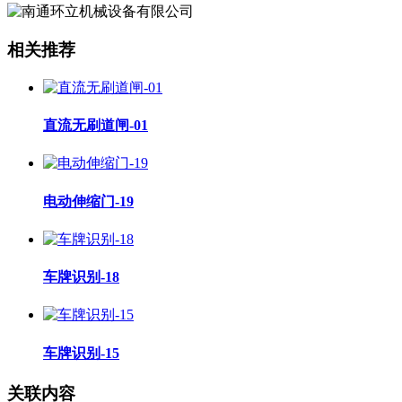
相关推荐
直流无刷道闸-01
电动伸缩门-19
车牌识别-18
车牌识别-15
关联内容