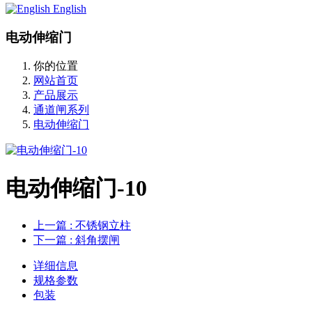
English
电动伸缩门
你的位置
网站首页
产品展示
通道闸系列
电动伸缩门
电动伸缩门-10
上一篇
: 不锈钢立柱
下一篇
: 斜角摆闸
详细信息
规格参数
包装