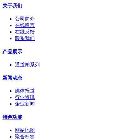
关于我们
公司简介
在线留言
在线反馈
联系我们
产品展示
通道闸系列
新闻动态
媒体报道
行业资讯
企业新闻
特色功能
网站地图
聚合标签