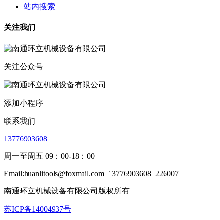
站内搜索
关注我们
关注公众号
添加小程序
联系我们
13776903608
周一至周五 09：00-18：00
Email:huanlitools@foxmail.com
13776903608
226007
南通环立机械设备有限公司版权所有
苏ICP备14004937号