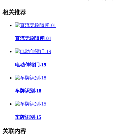
相关推荐
直流无刷道闸-01
电动伸缩门-19
车牌识别-18
车牌识别-15
关联内容