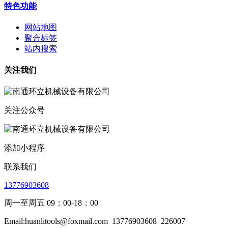
特色功能
网站地图
聚合标签
站内搜索
关注我们
关注公众号
添加小程序
联系我们
13776903608
周一至周五 09：00-18：00
Email:huanlitools@foxmail.com
13776903608
226007