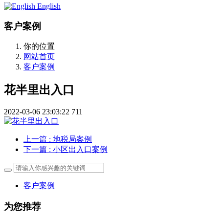
English
客户案例
你的位置
网站首页
客户案例
花半里出入口
2022-03-06 23:03:22
711
上一篇
: 地税局案例
下一篇
: 小区出入口案例
客户案例
为您推荐