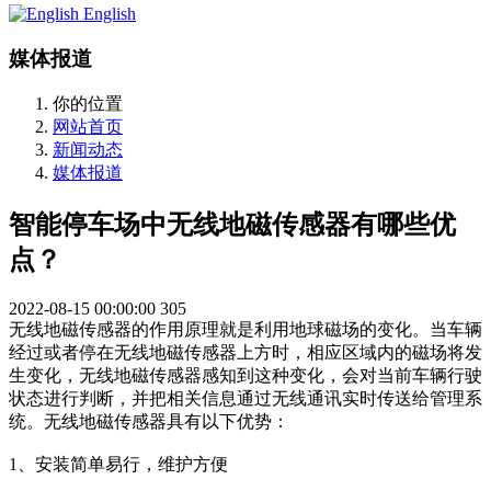
English
媒体报道
你的位置
网站首页
新闻动态
媒体报道
智能停车场中无线地磁传感器有哪些优
点？
2022-08-15 00:00:00
305
无线地磁传感器的作用原理就是利用地球磁场的变化。当车辆
经过或者停在无线地磁传感器上方时，相应区域内的磁场将发
生变化，无线地磁传感器感知到这种变化，会对当前车辆行驶
状态进行判断，并把相关信息通过无线通讯实时传送给管理系
统。无线地磁传感器具有以下优势：
1、安装简单易行，维护方便