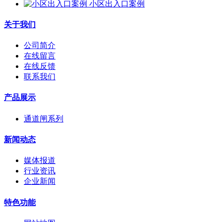
小区出入口案例
关于我们
公司简介
在线留言
在线反馈
联系我们
产品展示
通道闸系列
新闻动态
媒体报道
行业资讯
企业新闻
特色功能