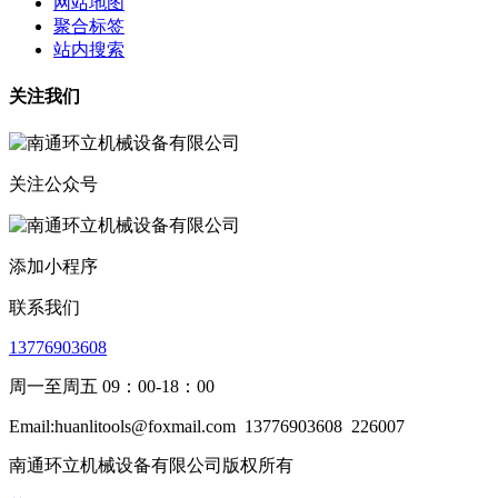
网站地图
聚合标签
站内搜索
关注我们
关注公众号
添加小程序
联系我们
13776903608
周一至周五 09：00-18：00
Email:huanlitools@foxmail.com
13776903608
226007
南通环立机械设备有限公司版权所有