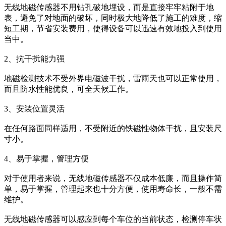
无线地磁传感器不用钻孔破地埋设，而是直接牢牢粘附于地
表，避免了对地面的破坏，同时极大地降低了施工的难度，缩
短工期，节省安装费用，使得设备可以迅速有效地投入到使用
当中。
2、抗干扰能力强
地磁检测技术不受外界电磁波干扰，雷雨天也可以正常使用，
而且防水性能优良，可全天候工作。
3、安装位置灵活
在任何路面同样适用，不受附近的铁磁性物体干扰，且安装尺
寸小。
4、易于掌握，管理方便
对于使用者来说，无线地磁传感器不仅成本低廉，而且操作简
单，易于掌握，管理起来也十分方便，使用寿命长，一般不需
维护。
无线地磁传感器可以感应到每个车位的当前状态，检测停车状