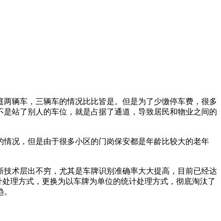
庭两辆车，三辆车的情况比比皆是。但是为了少缴停车费，很多
不是站了别人的车位，就是占据了通道，导致居民和物业之间的
的情况，但是由于很多小区的门岗保安都是年龄比较大的老年
新技术层出不穷，尤其是车牌识别准确率大大提高，目前已经达
计处理方式，更换为以车牌为单位的统计处理方式，彻底淘汰了
趋。