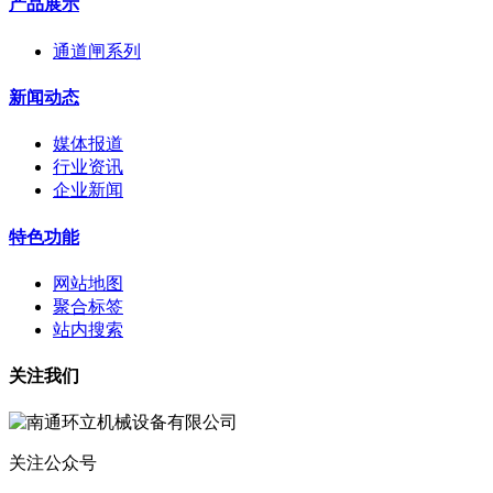
产品展示
通道闸系列
新闻动态
媒体报道
行业资讯
企业新闻
特色功能
网站地图
聚合标签
站内搜索
关注我们
关注公众号