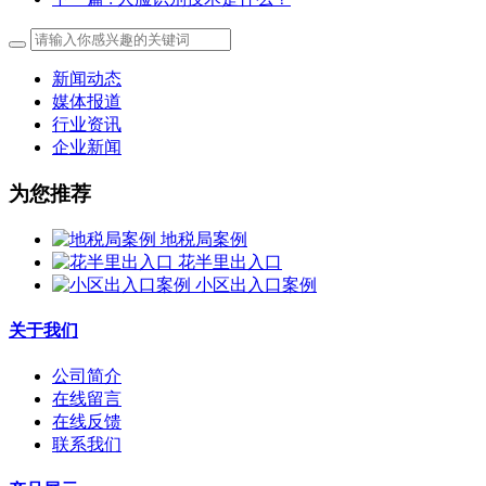
新闻动态
媒体报道
行业资讯
企业新闻
为您推荐
地税局案例
花半里出入口
小区出入口案例
关于我们
公司简介
在线留言
在线反馈
联系我们