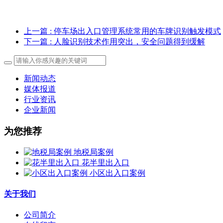
上一篇
: 停车场出入口管理系统常用的车牌识别触发模式
下一篇
: 人脸识别技术作用突出，安全问题得到缓解
新闻动态
媒体报道
行业资讯
企业新闻
为您推荐
地税局案例
花半里出入口
小区出入口案例
关于我们
公司简介