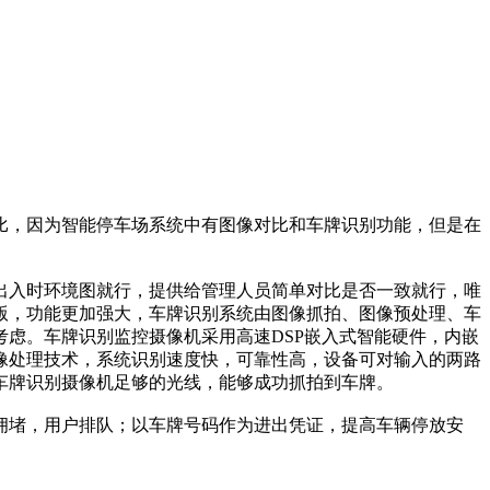
比，因为智能停车场系统中有图像对比和车牌识别功能，但是在
出入时环境图就行，提供给管理人员简单对比是否一致就行，唯
版，功能更加强大，车牌识别系统由图像抓拍、图像预处理、车
虑。车牌识别监控摄像机采用高速DSP嵌入式智能硬件，内嵌
像处理技术，系统识别速度快，可靠性高，设备可对输入的两路
车牌识别摄像机足够的光线，能够成功抓拍到车牌。
拥堵，用户排队；以车牌号码作为进出凭证，提高车辆停放安