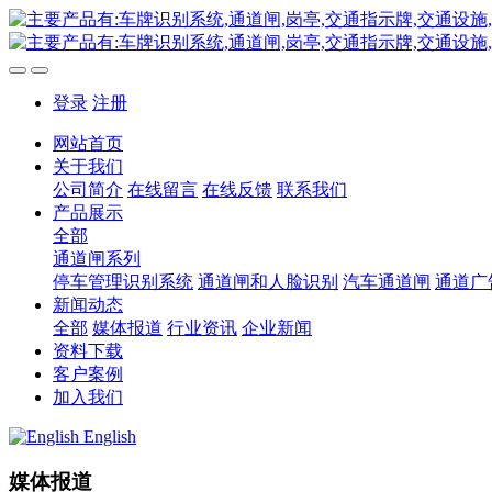
登录
注册
网站首页
关于我们
公司简介
在线留言
在线反馈
联系我们
产品展示
全部
通道闸系列
停车管理识别系统
通道闸和人脸识别
汽车通道闸
通道广
新闻动态
全部
媒体报道
行业资讯
企业新闻
资料下载
客户案例
加入我们
English
媒体报道