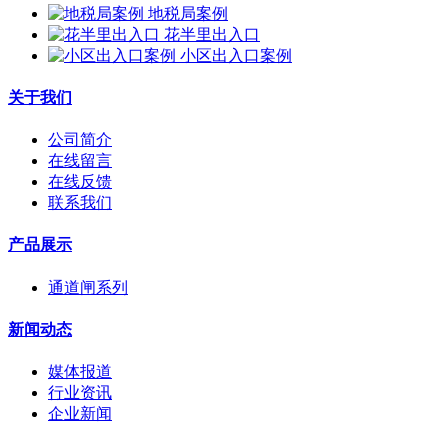
地税局案例
花半里出入口
小区出入口案例
关于我们
公司简介
在线留言
在线反馈
联系我们
产品展示
通道闸系列
新闻动态
媒体报道
行业资讯
企业新闻