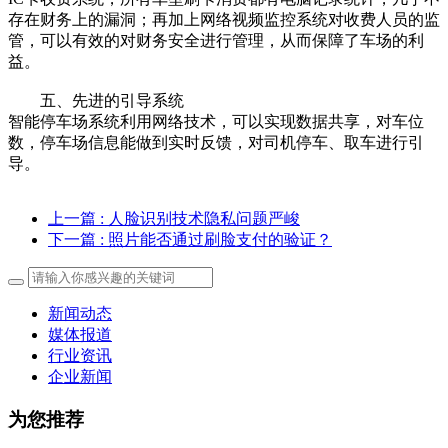
存在财务上的漏洞；再加上网络视频监控系统对收费人员的监
管，可以有效的对财务安全进行管理，从而保障了车场的利
益。
五、先进的引导系统
智能停车场系统利用网络技术，可以实现数据共享，对车位
数，停车场信息能做到实时反馈，对司机停车、取车进行引
导。
上一篇
: 人脸识别技术隐私问题严峻
下一篇
: 照片能否通过刷脸支付的验证？
新闻动态
媒体报道
行业资讯
企业新闻
为您推荐