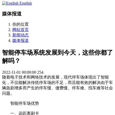
English
媒体报道
你的位置
网站首页
新闻动态
媒体报道
智能停车场系统发展到今天，这些你都了
解吗？
2022-11-01 00:00:00
254
随着电子技术和网络技术的发展，现代停车场体现出了智能
化，不仅能解决传统停车场的不足，而且能有效的解决由于车
辆急剧增多而产生的停车慢、缴费慢、停车难、找车难等社会
问题。
智能停车场优势
一、远距离刷卡