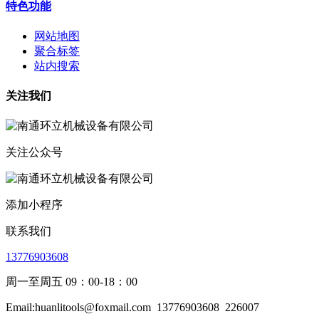
特色功能
网站地图
聚合标签
站内搜索
关注我们
关注公众号
添加小程序
联系我们
13776903608
周一至周五 09：00-18：00
Email:huanlitools@foxmail.com
13776903608
226007