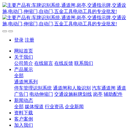
登录
注册
网站首页
关于我们
公司简介
在线留言
在线反馈
联系我们
产品展示
全部
通道闸系列
停车管理识别系统
通道闸和人脸识别
汽车通道闸
通道
广告门
电动伸缩门
交通设施标牌划线
岗亭
辅助配件
新闻动态
全部
媒体报道
行业资讯
企业新闻
资料下载
客户案例
加入我们