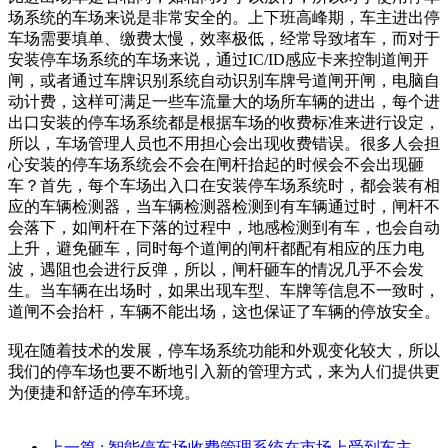
场系统的车场来说是非常安全的。上下班高峰期，车主进出停
车场需要填单、缴费太慢，效率极低，经常导致堵车，而对于
安装停车场系统的车场来说，通过IC/ID感应卡来控制道闸开
闸，或者通过车牌识别系统自动识别车牌号道闸开闸，电脑自
动计费，这样可满足一些车流量大的场所车辆的进出，每个进
出口安装的停车场系统都是根据车场的收费标准来进行设定，
所以，车场管理人员也不用担心会出现收费错误。很多人会担
心安装的停车场系统会不会在闸杆抬起的时候会不会出现砸
车？首先，每个车场出入口在安装停车场系统时，都会装有相
应的车辆检测器，当车辆检测器检测到有车辆通过时，闸杆不
会落下，如闸杆在下落的过程中，地感检测到有车，也会自动
上升，避免砸车，同时每个道闸的闸杆都配有相应的压力电
波，遇阻也会进行反弹，所以，闸杆砸车的情况几乎不会发
生。当车辆在出场时，如果出现车型、车牌等信息不一致时，
道闸不会抬杆，车辆不能出场，这也保证了车辆的停放安全。
现在随着技术的发展，停车场系统功能和外观变化较大，所以
我们的停车场也要不断地引入新的管理方式，来为人们提供更
为便捷和舒适的停车环境。
上一篇
: 智能停车场收费管理系统在市场上受到车主、