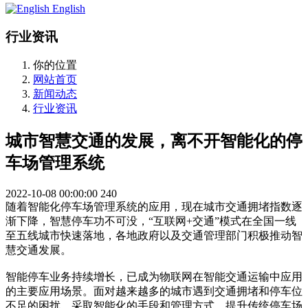
English
行业资讯
你的位置
网站首页
新闻动态
行业资讯
城市智慧交通的发展，离不开智能化的停
车场管理系统
2022-10-08 00:00:00
240
随着智能化停车场管理系统的应用，现在城市交通拥堵指数逐
渐下降，智慧停车功不可没，“互联网+交通”模式在全国一线
至五线城市快速落地，各地政府以及交通管理部门积极推动智
慧交通发展。
智能停车业务持续增长，已成为物联网在智能交通运输中应用
的主要应用场景。面对越来越多的城市遇到交通拥堵和停车位
不足的困扰，采取智能化的手段和管理方式，提升传统停车场