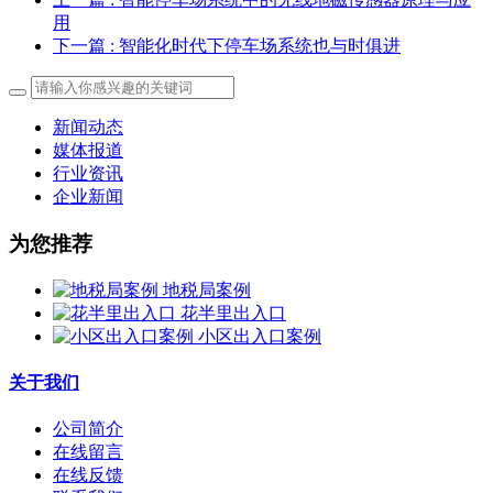
用
下一篇
: 智能化时代下停车场系统也与时俱进
新闻动态
媒体报道
行业资讯
企业新闻
为您推荐
地税局案例
花半里出入口
小区出入口案例
关于我们
公司简介
在线留言
在线反馈