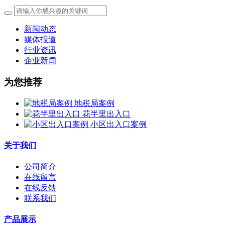
新闻动态
媒体报道
行业资讯
企业新闻
为您推荐
地税局案例
花半里出入口
小区出入口案例
关于我们
公司简介
在线留言
在线反馈
联系我们
产品展示