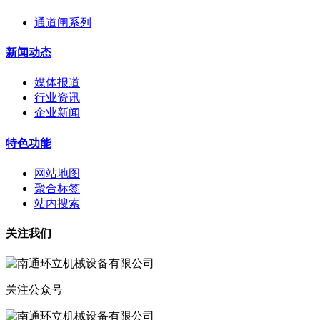
通道闸系列
新闻动态
媒体报道
行业资讯
企业新闻
特色功能
网站地图
聚合标签
站内搜索
关注我们
关注公众号