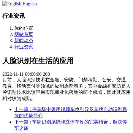
English
行业资讯
你的位置
网站首页
新闻动态
行业资讯
人脸识别在生活的应用
2022-11-11 00:00:00
203
目前，人脸识别技术在金融、安防、门禁考勤、公安、交通、
教育、移动支付等领域的应用逐渐增多，其中金融和安防是人
脸识别技术比较容易实现商业化落地的两个领域，因此其应用
相对较为成熟。
上一篇
: 停车场中采用视频车位引导及车牌自动识别系
统的优势简介
下一篇
: 车牌识别系统和立体车库的完美结合，解决停
车之痛