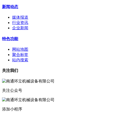
新闻动态
媒体报道
行业资讯
企业新闻
特色功能
网站地图
聚合标签
站内搜索
关注我们
关注公众号
添加小程序