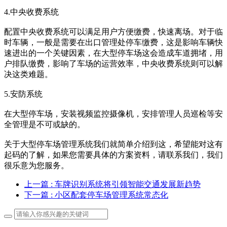
4.中央收费系统
配置中央收费系统可以满足用户方便缴费，快速离场。对于临
时车辆，一般是需要在出口管理处停车缴费，这是影响车辆快
速进出的一个关键因素，在大型停车场这会造成车道拥堵，用
户排队缴费，影响了车场的运营效率，中央收费系统则可以解
决这类难题。
5.安防系统
在大型停车场，安装视频监控摄像机，安排管理人员巡检等安
全管理是不可或缺的。
关于大型停车场管理系统我们就简单介绍到这，希望能对这有
起码的了解，如果您需要具体的方案资料，请联系我们，我们
很乐意为您服务。
上一篇
: 车牌识别系统将引领智能交通发展新趋势
下一篇
: 小区配套停车场管理系统常态化