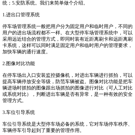
统；5.安防系统。我们来简单做个介绍。
1.进出口管理系统
停车场管理系统一般把用户分为固定用户和临时用户，不同的
用户的进出场流程都不一样。在大型停车场管理系统中，可以
采用远近结合的管理方式，即同时装有近距离刷卡和远距离刷
卡系统，这样可以同时满足固定用户和临时用户的管理要求，
加快车辆的通行速度。
2.图像对比功能
在停车场出入口安装监控摄像机，对进出车辆进行抓拍，可以
提高车辆停放安全等级，防范车辆被盗。图像对比功能是把车
辆进场时抓拍的图像跟出场抓拍的图像进行对比（可人工对比
或系统对比），判断进出车辆是否有异常，是一种有效的安全
管理方式。
3.车位引导系统
车位引导系统是大型停车场必备的系统，它对车场停车秩序、
车辆停车引导起到了重要的管理作用。