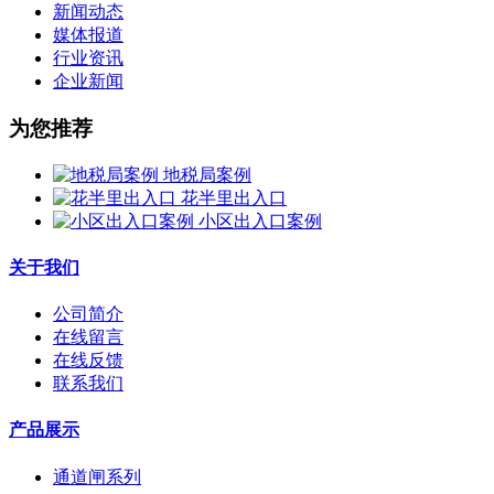
新闻动态
媒体报道
行业资讯
企业新闻
为您推荐
地税局案例
花半里出入口
小区出入口案例
关于我们
公司简介
在线留言
在线反馈
联系我们
产品展示
通道闸系列