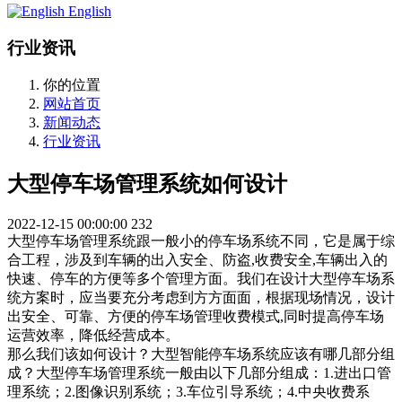
English
行业资讯
你的位置
网站首页
新闻动态
行业资讯
大型停车场管理系统如何设计
2022-12-15 00:00:00
232
大型停车场管理系统跟一般小的停车场系统不同，它是属于综
合工程，涉及到车辆的出入安全、防盗,收费安全,车辆出入的
快速、停车的方便等多个管理方面。我们在设计大型停车场系
统方案时，应当要充分考虑到方方面面，根据现场情况，设计
出安全、可靠、方便的停车场管理收费模式,同时提高停车场
运营效率，降低经营成本。
那么我们该如何设计？大型智能停车场系统应该有哪几部分组
成？大型停车场管理系统一般由以下几部分组成：1.进出口管
理系统；2.图像识别系统；3.车位引导系统；4.中央收费系