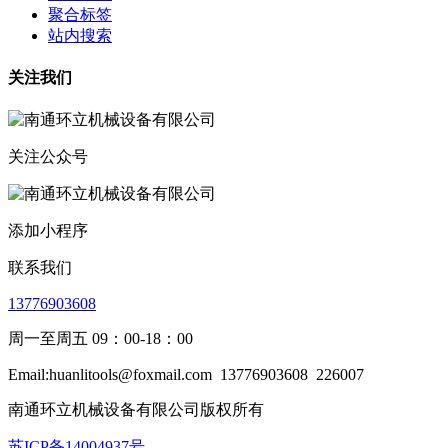
聚合标签
站内搜索
关注我们
关注公众号
添加小程序
联系我们
13776903608
周一至周五 09：00-18：00
Email:huanlitools@foxmail.com
13776903608
226007
南通环立机械设备有限公司版权所有
苏ICP备14004937号