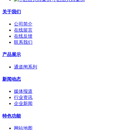
关于我们
公司简介
在线留言
在线反馈
联系我们
产品展示
通道闸系列
新闻动态
媒体报道
行业资讯
企业新闻
特色功能
网站地图