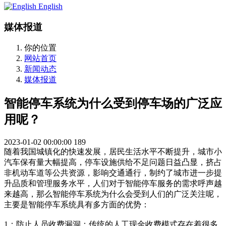
English
媒体报道
你的位置
网站首页
新闻动态
媒体报道
智能停车系统为什么受到停车场的广泛应
用呢？
2023-01-02 00:00:00
189
随着我国城镇化的快速发展，居民生活水平不断提升，城市小
汽车保有量大幅提高，停车设施供给不足问题日益凸显，挤占
非机动车道等公共资源，影响交通通行，制约了城市进一步提
升品质和管理服务水平，人们对于智能停车服务的需求呼声越
来越高，那么智能停车系统为什么会受到人们的广泛关注呢，
主要是智能停车系统具有多方面的优势：
1：防止人员收费漏洞：传统的人工现金收费模式存在着很多