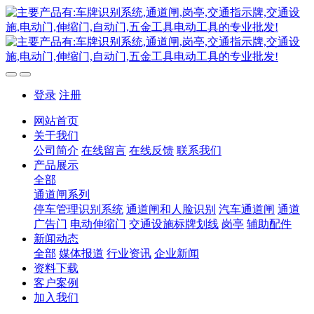
登录
注册
网站首页
关于我们
公司简介
在线留言
在线反馈
联系我们
产品展示
全部
通道闸系列
停车管理识别系统
通道闸和人脸识别
汽车通道闸
通道
广告门
电动伸缩门
交通设施标牌划线
岗亭
辅助配件
新闻动态
全部
媒体报道
行业资讯
企业新闻
资料下载
客户案例
加入我们