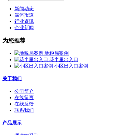
新闻动态
媒体报道
行业资讯
企业新闻
为您推荐
地税局案例
花半里出入口
小区出入口案例
关于我们
公司简介
在线留言
在线反馈
联系我们
产品展示