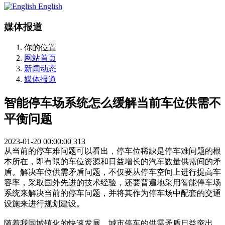
English
媒体报道
你的位置
网站首页
新闻动态
媒体报道
智能停车场系统怎么缓解当前车位供需不
平衡问题
2023-01-20 00:00:00
313
从当前的停车难问题可以看出，停车位稀缺是停车难问题的根
本所在，即有限的车位资源和日益增长的汽车数量供需间的矛
盾。解决车位供需矛盾问题，不仅要从停车空间上进行提高车
容率，采取国外先进的技术经验，还要普遍地采用智能停车场
系统来解决当前的停车问题，并将其作为停车场中配套的交通
设施来进行规划建设。
随着我国城镇化的快速发展，城市停车的供需矛盾日益突出，