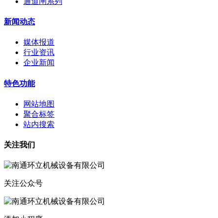
通道闸系列
新闻动态
媒体报道
行业资讯
企业新闻
特色功能
网站地图
聚合标签
站内搜索
关注我们
关注公众号