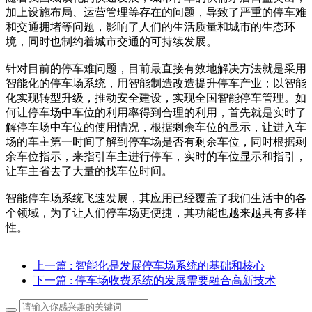
加上设施布局、运营管理等存在的问题，导致了严重的停车难
和交通拥堵等问题，影响了人们的生活质量和城市的生态环
境，同时也制约着城市交通的可持续发展。
针对目前的停车难问题，目前最直接有效地解决方法就是采用
智能化的停车场系统，用智能制造改造提升停车产业；以智能
化实现转型升级，推动安全建设，实现全国智能停车管理。如
何让停车场中车位的利用率得到合理的利用，首先就是实时了
解停车场中车位的使用情况，根据剩余车位的显示，让进入车
场的车主第一时间了解到停车场是否有剩余车位，同时根据剩
余车位指示，来指引车主进行停车，实时的车位显示和指引，
让车主省去了大量的找车位时间。
智能停车场系统飞速发展，其应用已经覆盖了我们生活中的各
个领域，为了让人们停车场更便捷，其功能也越来越具有多样
性。
上一篇
: 智能化是发展停车场系统的基础和核心
下一篇
: 停车场收费系统的发展需要融合高新技术