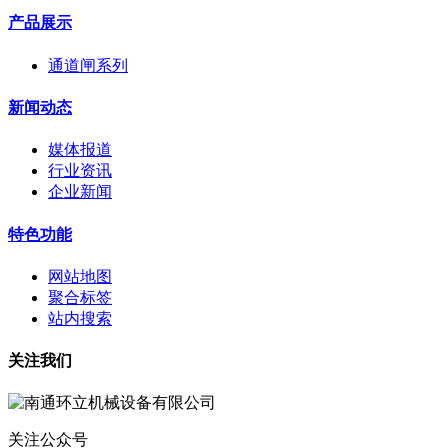
产品展示
通道闸系列
新闻动态
媒体报道
行业资讯
企业新闻
特色功能
网站地图
聚合标签
站内搜索
关注我们
关注公众号