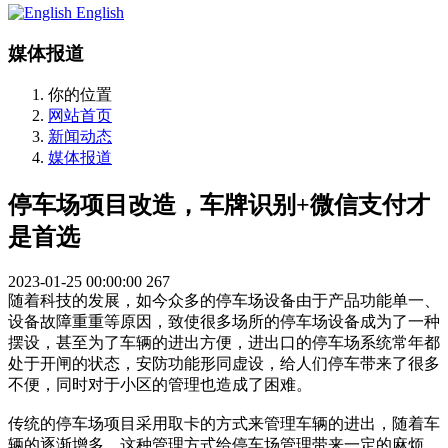
English
媒体报道
你的位置
网站首页
新闻动态
媒体报道
停车场项目改造，车牌识别+微信支付才
是首选
2023-01-25 00:00:00
267
随着科技的发展，如今众多的停车场设备由于产品功能单一、
设备故障重重等原因，致使很多场所的停车场设备成为了一种
摆设，甚至为了车辆的进出方便，进出口的停车场系统常年都
处于开闸的状态，安防功能形同虚设，给人们停车带来了很多
不便，同时对于小区的管理也造成了困难。
传统的停车场项目采用取卡的方式来管理车辆的进出，随着车
辆的逐渐增多，这种管理方式给停车场管理带来一定的麻烦，