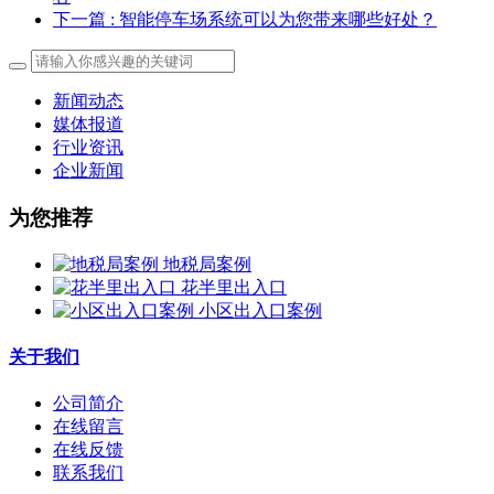
下一篇
: 智能停车场系统可以为您带来哪些好处？
新闻动态
媒体报道
行业资讯
企业新闻
为您推荐
地税局案例
花半里出入口
小区出入口案例
关于我们
公司简介
在线留言
在线反馈
联系我们