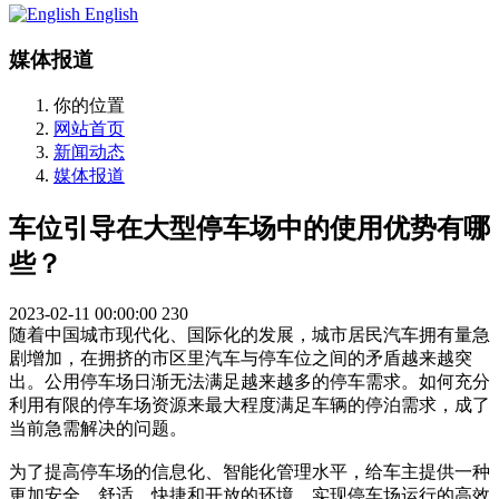
English
媒体报道
你的位置
网站首页
新闻动态
媒体报道
车位引导在大型停车场中的使用优势有哪
些？
2023-02-11 00:00:00
230
随着中国城市现代化、国际化的发展，城市居民汽车拥有量急
剧增加，在拥挤的市区里汽车与停车位之间的矛盾越来越突
出。公用停车场日渐无法满足越来越多的停车需求。如何充分
利用有限的停车场资源来最大程度满足车辆的停泊需求，成了
当前急需解决的问题。
为了提高停车场的信息化、智能化管理水平，给车主提供一种
更加安全、舒适、快捷和开放的环境，实现停车场运行的高效