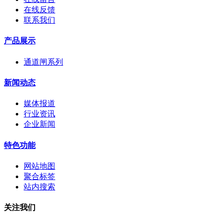
在线反馈
联系我们
产品展示
通道闸系列
新闻动态
媒体报道
行业资讯
企业新闻
特色功能
网站地图
聚合标签
站内搜索
关注我们