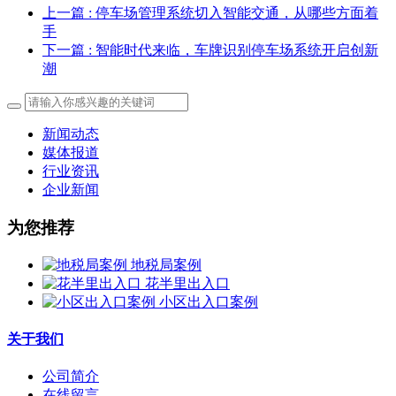
上一篇
: 停车场管理系统切入智能交通，从哪些方面着
手
下一篇
: 智能时代来临，车牌识别停车场系统开启创新
潮
新闻动态
媒体报道
行业资讯
企业新闻
为您推荐
地税局案例
花半里出入口
小区出入口案例
关于我们
公司简介
在线留言