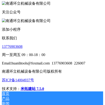
关注公众号
添加小程序
联系我们
13776903608
周一至周五 09：00-18：00
Email:huanlitools@foxmail.com
13776903608
226007
南通环立机械设备有限公司版权所有
苏ICP备14004937号
技术支持：
米拓建站 7.5.0
首页
产品
新闻