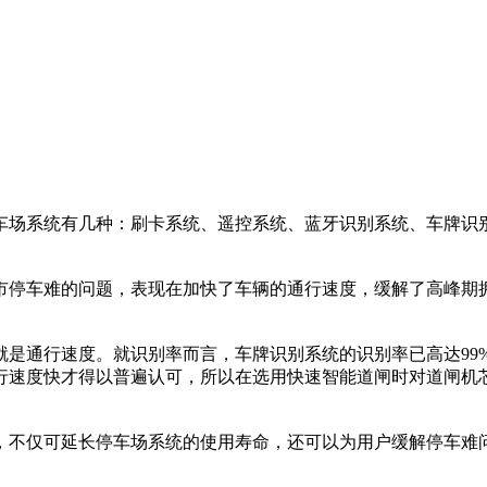
车场系统有几种：刷卡系统、遥控系统、蓝牙识别系统、车牌识
市停车难的问题，表现在加快了车辆的通行速度，缓解了高峰期
就是通行速度。就识别率而言，车牌识别系统的识别率已高达99
行速度快才得以普遍认可，所以在选用快速智能道闸时对道闸机
，不仅可延长停车场系统的使用寿命，还可以为用户缓解停车难