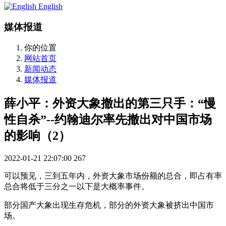
English
媒体报道
你的位置
网站首页
新闻动态
媒体报道
薛小平：外资大象撤出的第三只手：“慢
性自杀”--约翰迪尔率先撤出对中国市场
的影响（2）
2022-01-21 22:07:00
267
可以预见，三到五年内，外资大象市场份额的总合，即占有率
总合将低于三分之一以下是大概率事件。
部分国产大象出现生存危机，部分的外资大象被挤出中国市
场。