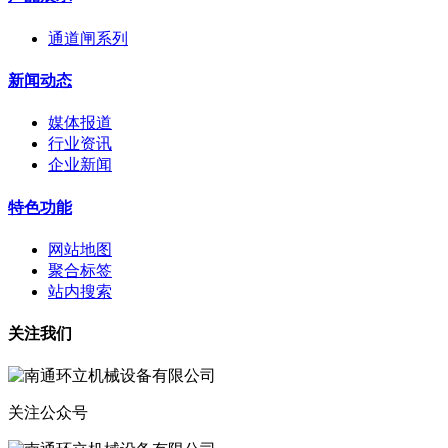
通道闸系列
新闻动态
媒体报道
行业资讯
企业新闻
特色功能
网站地图
聚合标签
站内搜索
关注我们
关注公众号