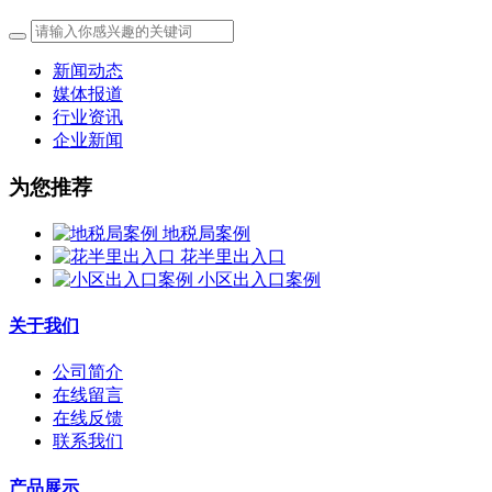
新闻动态
媒体报道
行业资讯
企业新闻
为您推荐
地税局案例
花半里出入口
小区出入口案例
关于我们
公司简介
在线留言
在线反馈
联系我们
产品展示