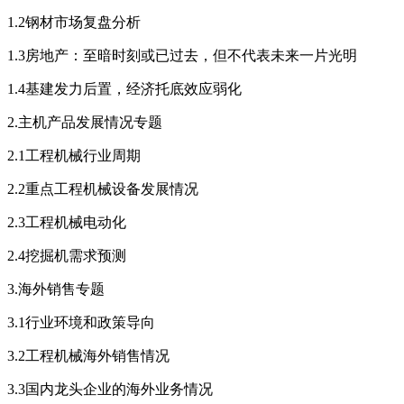
1.2钢材市场复盘分析
1.3房地产：至暗时刻或已过去，但不代表未来一片光明
1.4基建发力后置，经济托底效应弱化
2.主机产品发展情况专题
2.1工程机械行业周期
2.2重点工程机械设备发展情况
2.3工程机械电动化
2.4挖掘机需求预测
3.海外销售专题
3.1行业环境和政策导向
3.2工程机械海外销售情况
3.3国内龙头企业的海外业务情况