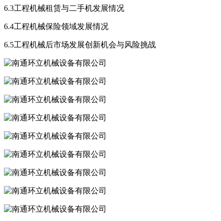
6.3工程机械租赁与二手机发展情况
6.4工程机械保险领域发展情况
6.5工程机械后市场发展创新机会与风险挑战