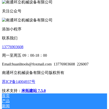
关注公众号
添加小程序
联系我们
13776903608
周一至周五 09：00-18：00
Email:huanlitools@foxmail.com
13776903608
226007
南通环立机械设备有限公司版权所有
苏ICP备14004937号
技术支持：
米拓建站 7.5.0
首页
产品
新闻