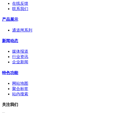
在线反馈
联系我们
产品展示
通道闸系列
新闻动态
媒体报道
行业资讯
企业新闻
特色功能
网站地图
聚合标签
站内搜索
关注我们