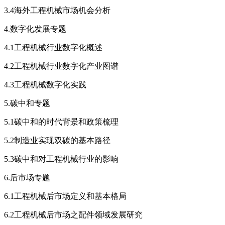
3.4海外工程机械市场机会分析
4.数字化发展专题
4.1工程机械行业数字化概述
4.2工程机械行业数字化产业图谱
4.3工程机械数字化实践
5.碳中和专题
5.1碳中和的时代背景和政策梳理
5.2制造业实现双碳的基本路径
5.3碳中和对工程机械行业的影响
6.后市场专题
6.1工程机械后市场定义和基本格局
6.2工程机械后市场之配件领域发展研究