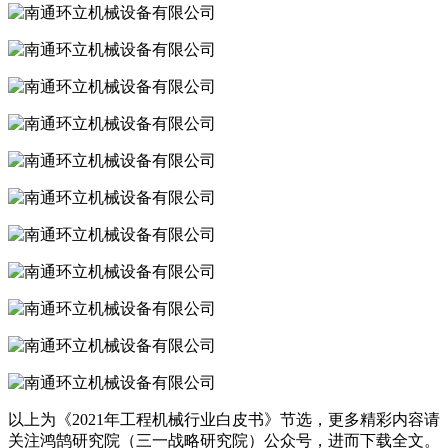
以上为《2021年工程机械行业白皮书》节选，更多精彩内容请
关注鸿鹄研究院（三一战略研究院）公众号，进而下载全文。