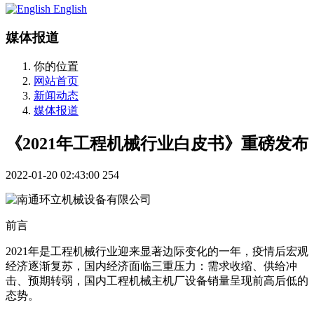
English
媒体报道
你的位置
网站首页
新闻动态
媒体报道
《2021年工程机械行业白皮书》重磅发布
2022-01-20 02:43:00
254
前言
2021年是工程机械行业迎来显著边际变化的一年，疫情后宏观
经济逐渐复苏，国内经济面临三重压力：需求收缩、供给冲
击、预期转弱，国内工程机械主机厂设备销量呈现前高后低的
态势。