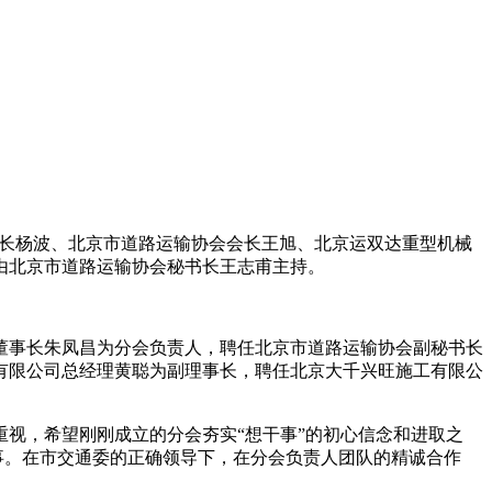
处长杨波、北京市道路运输协会会长王旭、北京运双达重型机械
由北京市道路运输协会秘书长王志甫主持。
董事长朱凤昌为分会负责人，聘任北京市道路运输协会副秘书长
有限公司总经理黄聪为副理事长，聘任北京大千兴旺施工有限公
视，希望刚刚成立的分会夯实“想干事”的初心信念和进取之
事。在市交通委的正确领导下，在分会负责人团队的精诚合作