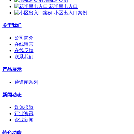
地税局案例
花半里出入口
小区出入口案例
关于我们
公司简介
在线留言
在线反馈
联系我们
产品展示
通道闸系列
新闻动态
媒体报道
行业资讯
企业新闻
特色功能