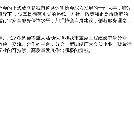
分会的正式成立是我市道路运输协会深入发展的一件大事，特别
导下 ，认真贯彻落实党的路线、方针、政策和市委市政府的
运行业安全服务保障水平；加强协会自身建设，创新服务理念，
年、北京冬奥会等重大活动保障和我市重点工程建设中争分夺
了沟通、交流、合作的平台，分会一定团结广大会员企业，凝聚行
事业的可持续、高质量发展作出积极的贡献。