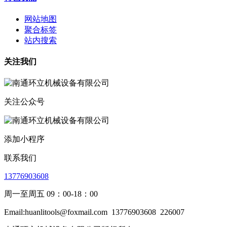
网站地图
聚合标签
站内搜索
关注我们
关注公众号
添加小程序
联系我们
13776903608
周一至周五 09：00-18：00
Email:huanlitools@foxmail.com
13776903608
226007