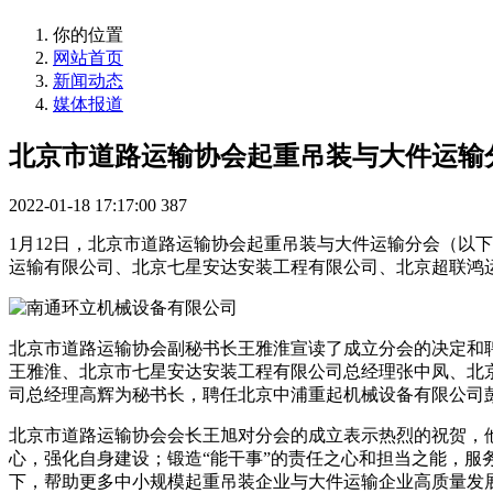
你的位置
网站首页
新闻动态
媒体报道
北京市道路运输协会起重吊装与大件运输
2022-01-18 17:17:00
387
1月12日，北京市道路运输协会起重吊装与大件运输分会（以
运输有限公司、北京七星安达安装工程有限公司、北京超联鸿
北京市道路运输协会副秘书长王雅淮宣读了成立分会的决定和
王雅淮、北京市七星安达安装工程有限公司总经理张中凤、北
司总经理高辉为秘书长，聘任北京中浦重起机械设备有限公司
北京市道路运输协会会长王旭对分会的成立表示热烈的祝贺，
心，强化自身建设；锻造“能干事”的责任之心和担当之能，服
下，帮助更多中小规模起重吊装企业与大件运输企业高质量发