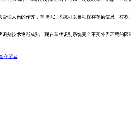
及管理人员的作弊，车牌识别系统可以自动保存车辆信息，有权
牌识别技术逐渐成熟，现在车牌识别系统完全不受外界环境的限
全守望者