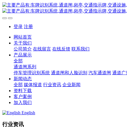
登录
注册
网站首页
关于我们
公司简介
在线留言
在线反馈
联系我们
产品展示
全部
通道闸系列
停车管理识别系统
通道闸和人脸识别
汽车通道闸
通道广
新闻动态
全部
媒体报道
行业资讯
企业新闻
资料下载
客户案例
加入我们
English
行业资讯