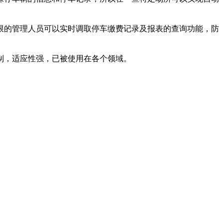
限的管理人员可以实时调取停车缴费记录及报表的查询功能，防
制，适应性强，已被使用在各个领域。