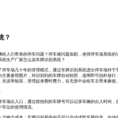
统？
辆给人们带来的停车问题？停车难问题加剧，使得停车场系统的
系统生产厂家怎么说车牌识别系统？
了停车场几十年的管理模式，通过车牌识别系统进出停车场对于
为主要参照图片，对识别到的车牌自动拍照，道闸即可抬杆放行
，失误率较高，管理起来费时费力，在无形中会给车主带来麻烦
：
停车场出入口，通过抓拍到的车牌号可以记录车辆的出入时间，
中车位的使用情况。
人力物力成本：车牌识别系统由于可以自动读取车牌信息，自动