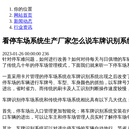
你的位置
网站首页
新闻动态
行业资讯
看停车场系统生产厂家怎么说车牌识别系
2023-01-26 00:00:00
236
针对停车难问题，如何进行改善？如何对待每天与日俱增的车
了传统几十年的停车场管理模式，下面我们就来听一下停车场
一直采用卡片管理的停车场系统在车牌识别系统出现之后改变
停车场的车辆进行车牌号、车型、车身颜色的抓拍，以车牌号
进出，省时省力。而传统的刷卡及人工识别判断操作速度较慢
车牌识别停车场系统和传统停车场系统相比具有以下几大优点
首先，停车场出入口管理更加智能化：将车牌识别系统安装在
口车辆的进出，可以让车主和停车场管理人员实时了解停车场
其次，车牌识别系统可以对进出停车场的车辆自动放行，节省