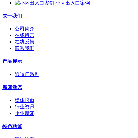
小区出入口案例
关于我们
公司简介
在线留言
在线反馈
联系我们
产品展示
通道闸系列
新闻动态
媒体报道
行业资讯
企业新闻
特色功能