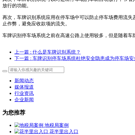
放行的功能。
再次，车牌识别系统应用在停车场中可以防止停车场费用流失
止作弊，避免应收款项的流失。
车牌识别停车场系统之前在高速公路上使用较多，但是随着车
上一篇
: 什么是车牌识别系统？
下一篇
: 车牌识别停车场系统杜绝安全隐患成为停车场安
新闻动态
媒体报道
行业资讯
企业新闻
为您推荐
地税局案例
花半里出入口