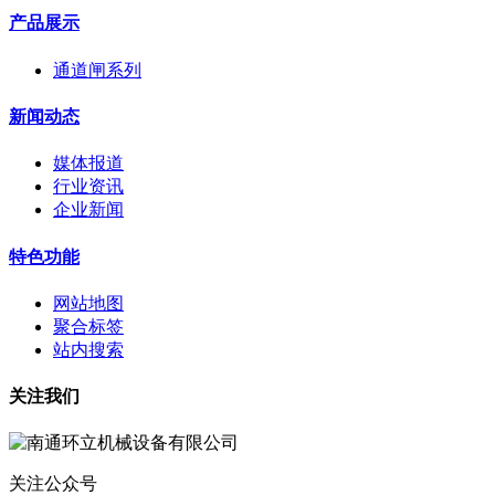
产品展示
通道闸系列
新闻动态
媒体报道
行业资讯
企业新闻
特色功能
网站地图
聚合标签
站内搜索
关注我们
关注公众号