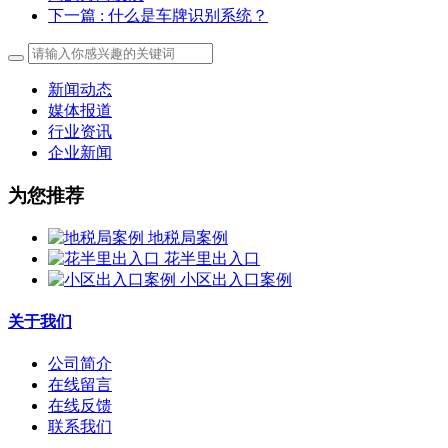
下一篇
: 什么是车牌识别系统？
新闻动态
媒体报道
行业资讯
企业新闻
为您推荐
地税局案例
花半里出入口
小区出入口案例
关于我们
公司简介
在线留言
在线反馈
联系我们