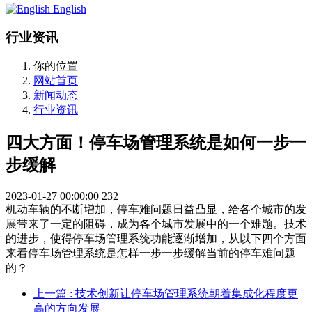
English
行业资讯
你的位置
网站首页
新闻动态
行业资讯
四大方面！停车场管理系统是如何一步一
步缓解
2023-01-27 00:00:00
232
机动车辆的不断增加，停车难问题日益凸显，给各个城市的发
展带来了一定的阻碍，成为各个城市发展中的一个难题。技术
的进步，使得停车场管理系统功能逐渐增加，从以下四个方面
来看停车场管理系统是怎样一步一步缓解当前的停车难问题
的？
上一篇
: 技术创新让停车场管理系统朝着集成化程度更
高的方向发展