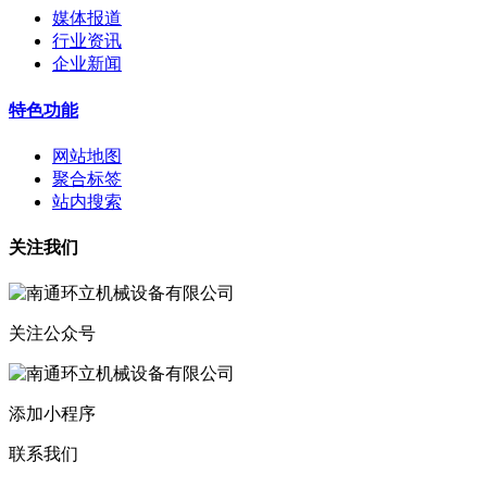
媒体报道
行业资讯
企业新闻
特色功能
网站地图
聚合标签
站内搜索
关注我们
关注公众号
添加小程序
联系我们