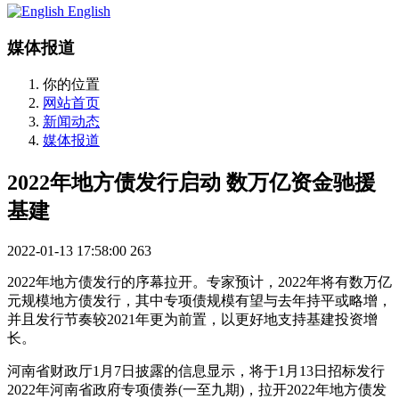
English
媒体报道
你的位置
网站首页
新闻动态
媒体报道
2022年地方债发行启动 数万亿资金驰援
基建
2022-01-13 17:58:00
263
2022年地方债发行的序幕拉开。专家预计，2022年将有数万亿
元规模地方债发行，其中专项债规模有望与去年持平或略增，
并且发行节奏较2021年更为前置，以更好地支持基建投资增
长。
河南省财政厅1月7日披露的信息显示，将于1月13日招标发行
2022年河南省政府专项债券(一至九期)，拉开2022年地方债发