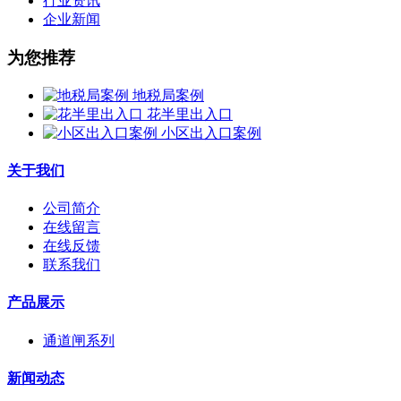
行业资讯
企业新闻
为您推荐
地税局案例
花半里出入口
小区出入口案例
关于我们
公司简介
在线留言
在线反馈
联系我们
产品展示
通道闸系列
新闻动态