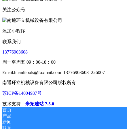
关注公众号
添加小程序
联系我们
13776903608
周一至周五 09：00-18：00
Email:huanlitools@foxmail.com
13776903608
226007
南通环立机械设备有限公司版权所有
苏ICP备14004937号
技术支持：
米拓建站 7.5.0
首页
产品
新闻
联系