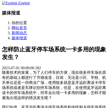
English
媒体报道
你的位置
网站首页
新闻动态
媒体报道
怎样防止蓝牙停车场系统一卡多用的现象
发生？
2023-07-01 00:00:00
282
随着技术的发展，为了人们停车的方便，现在很多停车场在原
有的基础上都进行了升级改造，目前，无论是小区、学校、机
关单位还是一些商业广场，使用较多就是蓝牙远距离读卡停车
场系统或者是车牌识别停车场系统，但是，在使用蓝牙远距离
读卡的停车场系统中，经常会出现一卡多用的现象，怎样才能
避免出现这样的情况发生呢？
我们知道，蓝牙远距离读卡停车场系统和传统刷卡停车场系统