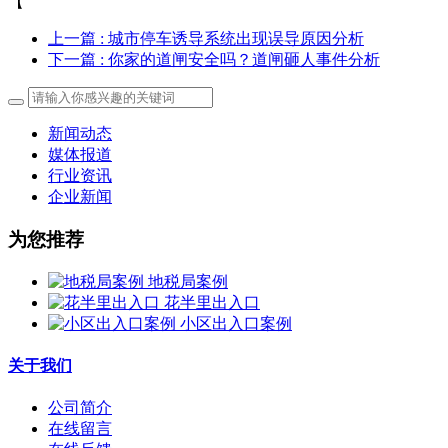
【
上一篇
: 城市停车诱导系统出现误导原因分析
下一篇
: 你家的道闸安全吗？道闸砸人事件分析
新闻动态
媒体报道
行业资讯
企业新闻
为您推荐
地税局案例
花半里出入口
小区出入口案例
关于我们
公司简介
在线留言