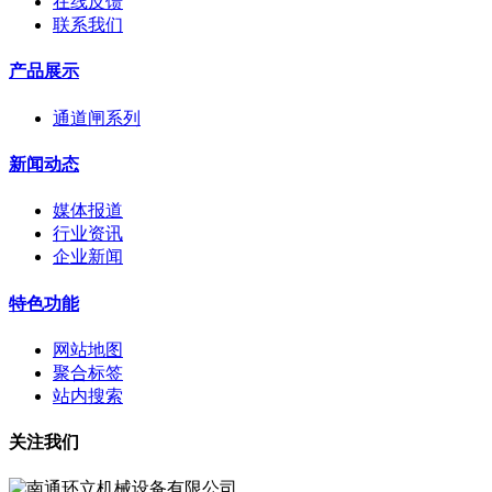
在线反馈
联系我们
产品展示
通道闸系列
新闻动态
媒体报道
行业资讯
企业新闻
特色功能
网站地图
聚合标签
站内搜索
关注我们