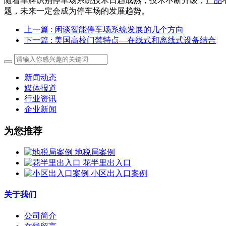
随着车牌识别停车场系统技术日趋成熟，技术不断升级，
产品
题，未来一定会成为停车场的发展趋势。
上一篇
: 闲谈智能停车场系统发展的几个方向
下一篇
: 美国高校门禁特点—在线式和离线式设备结合
新闻动态
媒体报道
行业资讯
企业新闻
为您推荐
地税局案例
花半里出入口
小区出入口案例
关于我们
公司简介