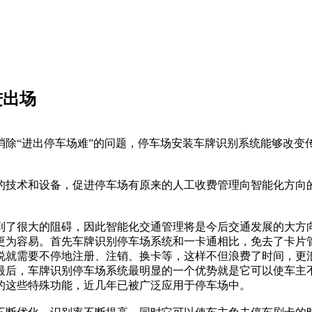
进出场
消除“进出停车场难”的问题，停车场安装车牌识别系统能够改变
的技术和设备，促进停车场有原来的人工收费管理向智能化方向
到了很大的阻碍，因此智能化交通管理将是今后交通发展的大方
更为容易。首先车牌识别停车场系统和一卡通相比，免去了卡片
说就需要不停地注册、注销、换卡等，这样不但浪费了时间，更
最后，车牌识别停车场系统最明显的一个优势就是它可以使车主
的这些特殊功能，近几年已被广泛应用于停车场中。