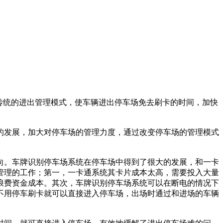
传统的进出管理模式，使车辆进出停车场免去刷卡的时间，加快
的发展，加大对停车场的管理力度，通过改变停车场的管理模式
向。车牌识别停车场系统在停车场中得到了很大的发展，和一卡
管理的工作；第一，一卡通系统其卡片成本太高，需要投入大量
浪费资金成本。其次，车牌识别停车场系统可以在断电的情况下
不用停车刷卡就可以直接进入停车场，出场时通过和进场的车辆