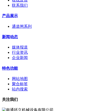
在线反馈
联系我们
产品展示
通道闸系列
新闻动态
媒体报道
行业资讯
企业新闻
特色功能
网站地图
聚合标签
站内搜索
关注我们