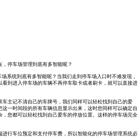
在，停车场管理到底有多智能呢？
车场系统到底有多智能呢？当我们走到停车场入口时不难发现，
以看到进入停车场的车辆不再停车取卡或者刷卡，就可以直接进
果车主记不清自己的车牌号，我们同样可以轻松找到自己的爱
把这一时间段的所有车辆信息显示出来，这时您同样可以确定自
杂，您都可以轻松找到自己爱车的停放位置。这样的停车场完全
端进行车位预定和支付停车费，所以智能化的停车场管理系统必