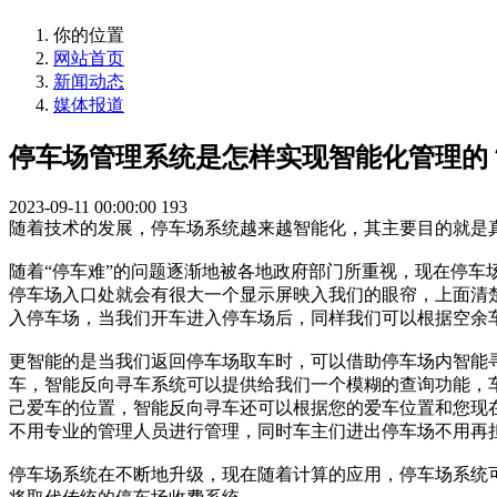
你的位置
网站首页
新闻动态
媒体报道
停车场管理系统是怎样实现智能化管理的
2023-09-11 00:00:00
193
随着技术的发展，停车场系统越来越智能化，其主要目的就是
随着“停车难”的问题逐渐地被各地政府部门所重视，现在停
停车场入口处就会有很大一个显示屏映入我们的眼帘，上面清
入停车场，当我们开车进入停车场后，同样我们可以根据空余
更智能的是当我们返回停车场取车时，可以借助停车场内智能
车，智能反向寻车系统可以提供给我们一个模糊的查询功能，
己爱车的位置，智能反向寻车还可以根据您的爱车位置和您现
不用专业的管理人员进行管理，同时车主们进出停车场不用再
停车场系统在不断地升级，现在随着计算的应用，停车场系统