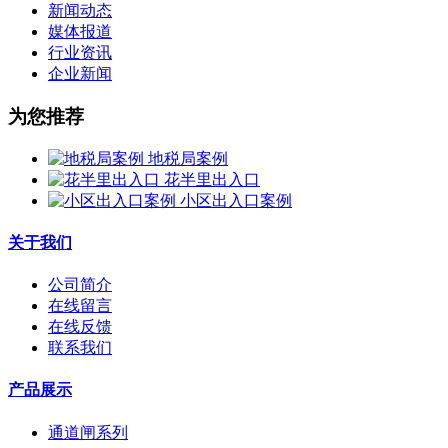
新闻动态
媒体报道
行业资讯
企业新闻
为您推荐
地税局案例
花半里出入口
小区出入口案例
关于我们
公司简介
在线留言
在线反馈
联系我们
产品展示
通道闸系列