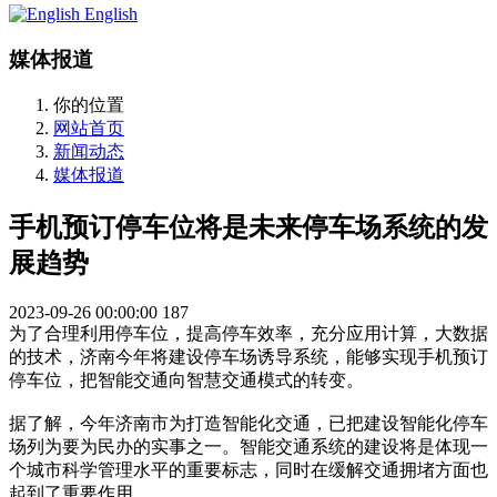
English
媒体报道
你的位置
网站首页
新闻动态
媒体报道
手机预订停车位将是未来停车场系统的发
展趋势
2023-09-26 00:00:00
187
为了合理利用停车位，提高停车效率，充分应用计算，大数据
的技术，济南今年将建设停车场诱导系统，能够实现手机预订
停车位，把智能交通向智慧交通模式的转变。
据了解，今年济南市为打造智能化交通，已把建设智能化停车
场列为要为民办的实事之一。智能交通系统的建设将是体现一
个城市科学管理水平的重要标志，同时在缓解交通拥堵方面也
起到了重要作用。