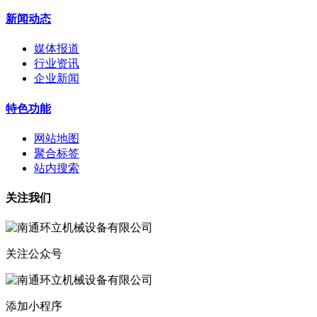
新闻动态
媒体报道
行业资讯
企业新闻
特色功能
网站地图
聚合标签
站内搜索
关注我们
关注公众号
添加小程序