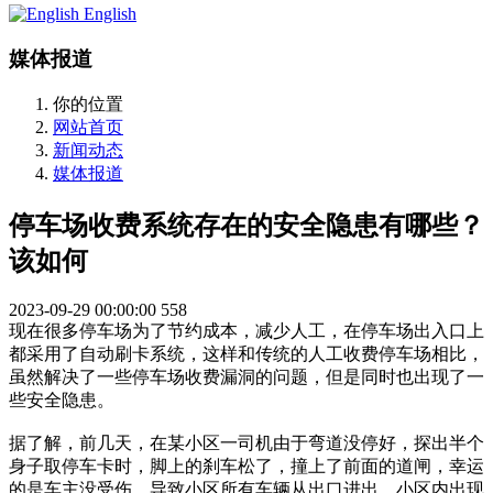
English
媒体报道
你的位置
网站首页
新闻动态
媒体报道
停车场收费系统存在的安全隐患有哪些？
该如何
2023-09-29 00:00:00
558
现在很多停车场为了节约成本，减少人工，在停车场出入口上
都采用了自动刷卡系统，这样和传统的人工收费停车场相比，
虽然解决了一些停车场收费漏洞的问题，但是同时也出现了一
些安全隐患。
据了解，前几天，在某小区一司机由于弯道没停好，探出半个
身子取停车卡时，脚上的刹车松了，撞上了前面的道闸，幸运
的是车主没受伤，导致小区所有车辆从出口进出，小区内出现