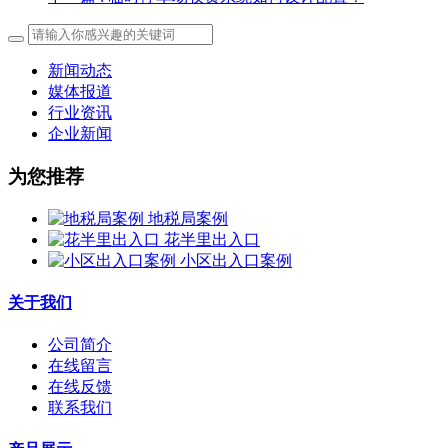
新闻动态
媒体报道
行业资讯
企业新闻
为您推荐
地税局案例
花半里出入口
小区出入口案例
关于我们
公司简介
在线留言
在线反馈
联系我们