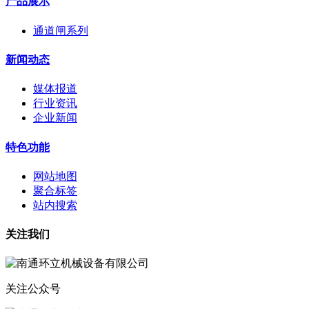
产品展示
通道闸系列
新闻动态
媒体报道
行业资讯
企业新闻
特色功能
网站地图
聚合标签
站内搜索
关注我们
关注公众号