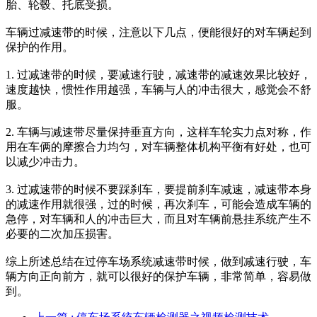
胎、轮毂、托底受损。
车辆过减速带的时候，注意以下几点，便能很好的对车辆起到
保护的作用。
1. 过减速带的时候，要减速行驶，减速带的减速效果比较好，
速度越快，惯性作用越强，车辆与人的冲击很大，感觉会不舒
服。
2. 车辆与减速带尽量保持垂直方向，这样车轮实力点对称，作
用在车俩的摩擦合力均匀，对车辆整体机构平衡有好处，也可
以减少冲击力。
3. 过减速带的时候不要踩刹车，要提前刹车减速，减速带本身
的减速作用就很强，过的时候，再次刹车，可能会造成车辆的
急停，对车辆和人的冲击巨大，而且对车辆前悬挂系统产生不
必要的二次加压损害。
综上所述总结在过停车场系统减速带时候，做到减速行驶，车
辆方向正向前方，就可以很好的保护车辆，非常简单，容易做
到。