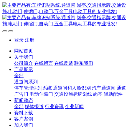
登录
注册
网站首页
关于我们
公司简介
在线留言
在线反馈
联系我们
产品展示
全部
通道闸系列
停车管理识别系统
通道闸和人脸识别
汽车通道闸
通道
广告门
电动伸缩门
交通设施标牌划线
岗亭
辅助配件
新闻动态
全部
媒体报道
行业资讯
企业新闻
资料下载
客户案例
加入我们