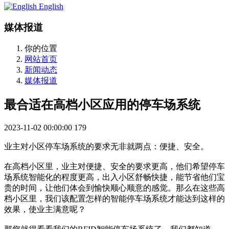
English
媒体报道
你的位置
网站首页
新闻动态
媒体报道
最合适在高档小区应用的停车场系统
2023-11-02 00:00:00
179
业主对小区停车场系统的要求无非就两点：便捷、安全。
在高档小区里，业主对便捷、安全的要求更高，他们希望停车
场系统智能化的程度更高，出入小区舒畅快捷，能节省他们宝
贵的时间，让他们体会到愉快顺心顺意的感觉。那么在这些高
档小区里，我们该配置怎样的智能停车场系统才能达到这样的
效果，使业主满意呢？