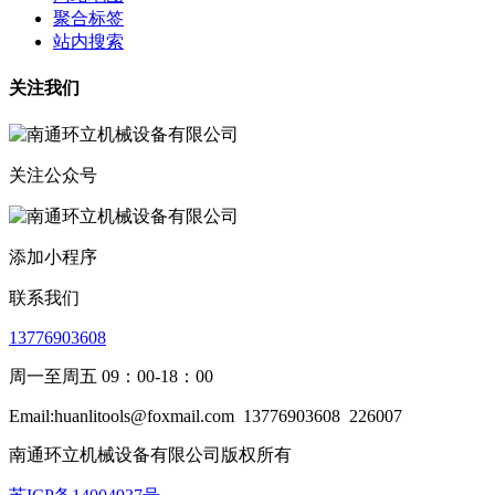
聚合标签
站内搜索
关注我们
关注公众号
添加小程序
联系我们
13776903608
周一至周五 09：00-18：00
Email:huanlitools@foxmail.com
13776903608
226007
南通环立机械设备有限公司版权所有