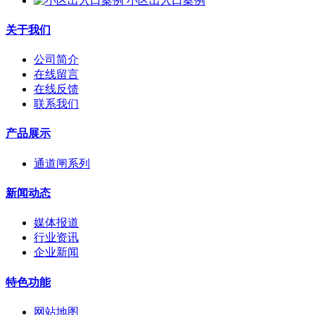
小区出入口案例
关于我们
公司简介
在线留言
在线反馈
联系我们
产品展示
通道闸系列
新闻动态
媒体报道
行业资讯
企业新闻
特色功能
网站地图