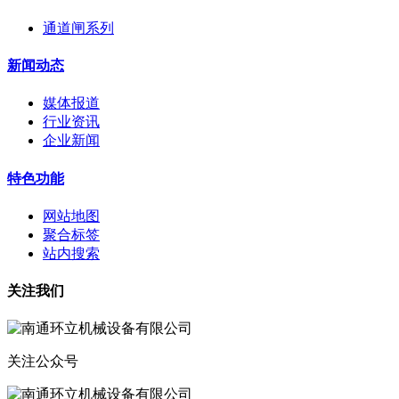
通道闸系列
新闻动态
媒体报道
行业资讯
企业新闻
特色功能
网站地图
聚合标签
站内搜索
关注我们
关注公众号