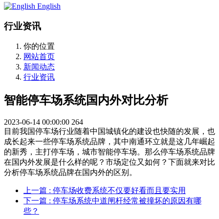
English
行业资讯
你的位置
网站首页
新闻动态
行业资讯
智能停车场系统国内外对比分析
2023-06-14 00:00:00
264
目前我国停车场行业随着中国城镇化的建设也快随的发展，也
成长起来一些停车场系统品牌，其中南通环立就是这几年崛起
的新秀，主打停车场，城市智能停车场。那么停车场系统品牌
在国内外发展是什么样的呢？市场定位又如何？下面就来对比
分析停车场系统品牌在国内外的区别。
上一篇
: 停车场收费系统不仅要好看而且要实用
下一篇
: 停车场系统中道闸杆经常被撞坏的原因有哪
些？