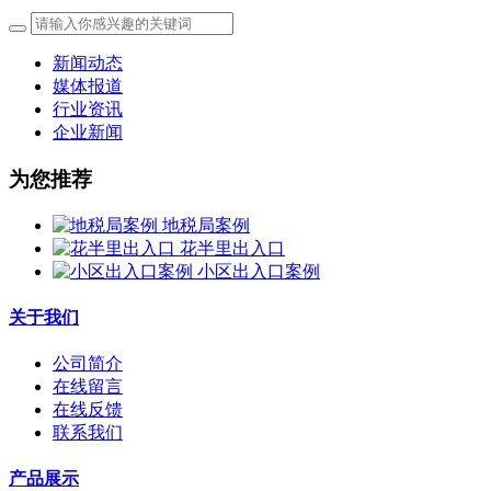
新闻动态
媒体报道
行业资讯
企业新闻
为您推荐
地税局案例
花半里出入口
小区出入口案例
关于我们
公司简介
在线留言
在线反馈
联系我们
产品展示