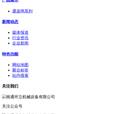
产品展示
通道闸系列
新闻动态
媒体报道
行业资讯
企业新闻
特色功能
网站地图
聚合标签
站内搜索
关注我们
关注公众号