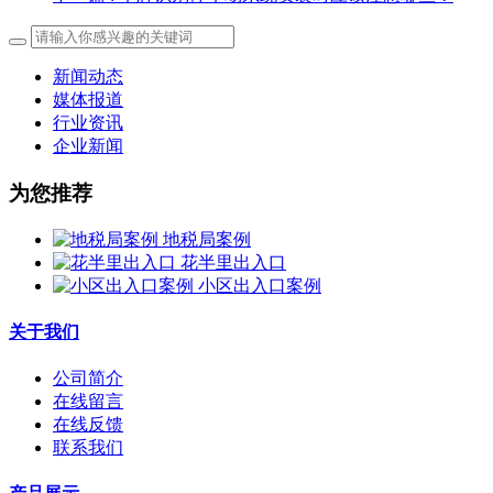
新闻动态
媒体报道
行业资讯
企业新闻
为您推荐
地税局案例
花半里出入口
小区出入口案例
关于我们
公司简介
在线留言
在线反馈
联系我们