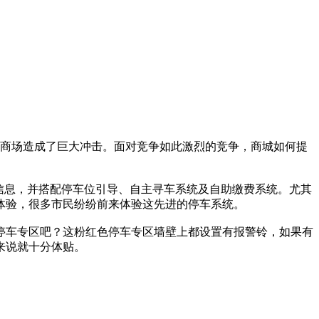
他商场造成了巨大冲击。面对竞争如此激烈的竞争，商城如何提
信息，并搭配停车位引导、自主寻车系统及自助缴费系统。尤其
体验，很多市民纷纷前来体验这先进的停车系统。
停车专区吧？这粉红色停车专区墙壁上都设置有报警铃，如果有
来说就十分体贴。