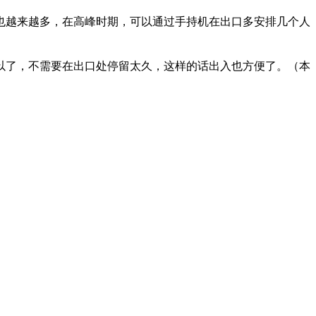
也越来越多，在高峰时期，可以通过手持机在出口多安排几个人
以了，不需要在出口处停留太久，这样的话出入也方便了。（本