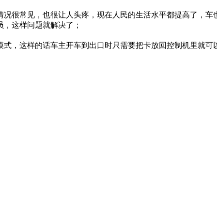
情况很常见，也很让人头疼，现在人民的生活水平都提高了，车
员，这样问题就解决了；
模式，这样的话车主开车到出口时只需要把卡放回控制机里就可