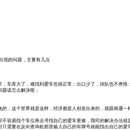
出现的问题，主要有几点
常；车库大了，难找到爱车也很正常；出口少了，排队也不奇怪
问题该怎么解决呢；
免的，这个世界就是这样，经济都是人创造出来的，就跟南通一
好不容易找个车位再去寻找自己的爱车更难，我司的解决办法就
时只需要在反向查询机那里输入自己的车牌号就能找出自己的爱