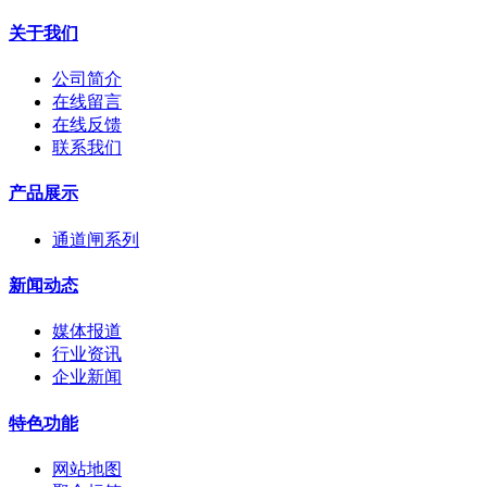
关于我们
公司简介
在线留言
在线反馈
联系我们
产品展示
通道闸系列
新闻动态
媒体报道
行业资讯
企业新闻
特色功能
网站地图