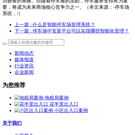
消费者的青睐。而随着停车难的加剧，停车服务变得有为重
要，将成为未来商场核心竞争力之一。（本文来源：-停车场
系统，/）
上一篇
: 什么是智能停车场管理系统？
下一篇
: 停车场中安装平台可以实现哪些智能化管理？
新闻动态
媒体报道
行业资讯
企业新闻
为您推荐
地税局案例
花半里出入口
小区出入口案例
关于我们