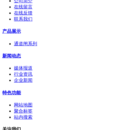
公司简介
在线留言
在线反馈
联系我们
产品展示
通道闸系列
新闻动态
媒体报道
行业资讯
企业新闻
特色功能
网站地图
聚合标签
站内搜索
关注我们