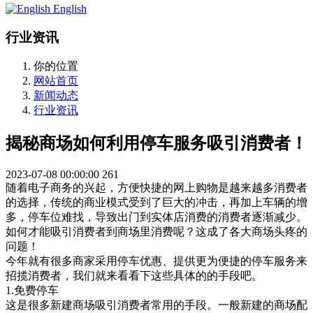
English
行业资讯
你的位置
网站首页
新闻动态
行业资讯
揭秘商场如何利用停车服务吸引消费者！
2023-07-08 00:00:00
261
随着电子商务的兴起，方便快捷的网上购物是越来越多消费者
的选择，传统的商业模式受到了巨大的冲击，再加上车辆的增
多，停车位难找，导致出门到实体店消费的消费者逐渐减少。
如何才能吸引消费者到商场里消费呢？这成了各大商场头疼的
问题！
今年就有很多商家采用停车优惠、提供更为便捷的停车服务来
招揽消费者，我们就来看看下这些具体的的手段吧。
1.免费停车
这是很多新建商场吸引消费者常用的手段。一般新建的商场配