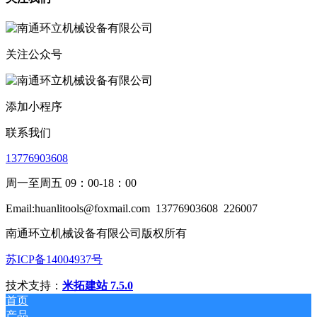
关注公众号
添加小程序
联系我们
13776903608
周一至周五 09：00-18：00
Email:huanlitools@foxmail.com
13776903608
226007
南通环立机械设备有限公司版权所有
苏ICP备14004937号
技术支持：
米拓建站 7.5.0
首页
产品