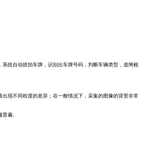
，系统自动抓拍车牌，识别出车牌号码，判断车辆类型，道闸根
量出现不同程度的差异；在一般情况下，采集的图像的背景非常
越普遍。