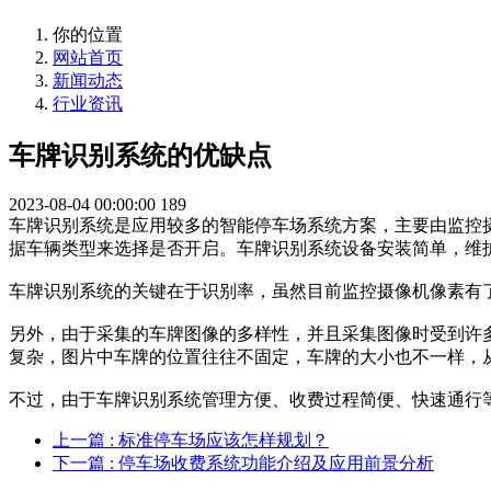
你的位置
网站首页
新闻动态
行业资讯
车牌识别系统的优缺点
2023-08-04 00:00:00
189
车牌识别系统是应用较多的智能停车场系统方案，主要由监控
据车辆类型来选择是否开启。车牌识别系统设备安装简单，维
车牌识别系统的关键在于识别率，虽然目前监控摄像机像素有
另外，由于采集的车牌图像的多样性，并且采集图像时受到许
复杂，图片中车牌的位置往往不固定，车牌的大小也不一样，
不过，由于车牌识别系统管理方便、收费过程简便、快速通行
上一篇
: 标准停车场应该怎样规划？
下一篇
: 停车场收费系统功能介绍及应用前景分析