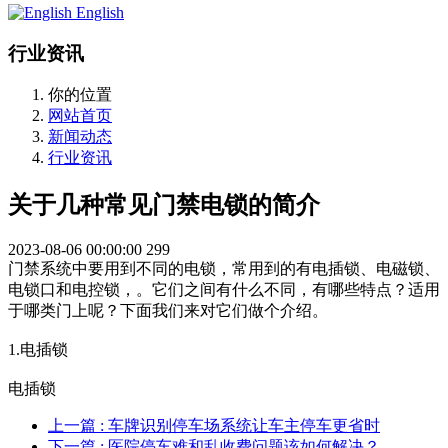
English
行业资讯
你的位置
网站首页
新闻动态
行业资讯
关于几种常见门禁电锁的简介
2023-08-06 00:00:00
299
门禁系统中要用到不同的电锁，常用到的有电插锁、电磁锁、
电锁口和电控锁，。它们之间有什么不同，有哪些特点？适用
于哪类门上呢？下面我们来对它们做个介绍。
1.电插锁
电插锁
上一篇
: 车牌识别停车场系统让车主停车更省时
下一篇
: 医院停车难和乱收费问题该如何解决？