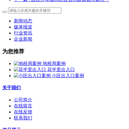
新闻动态
媒体报道
行业资讯
企业新闻
为您推荐
地税局案例
花半里出入口
小区出入口案例
关于我们
公司简介
在线留言
在线反馈
联系我们