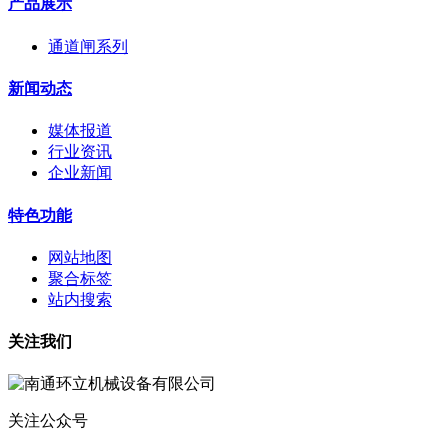
产品展示
通道闸系列
新闻动态
媒体报道
行业资讯
企业新闻
特色功能
网站地图
聚合标签
站内搜索
关注我们
关注公众号