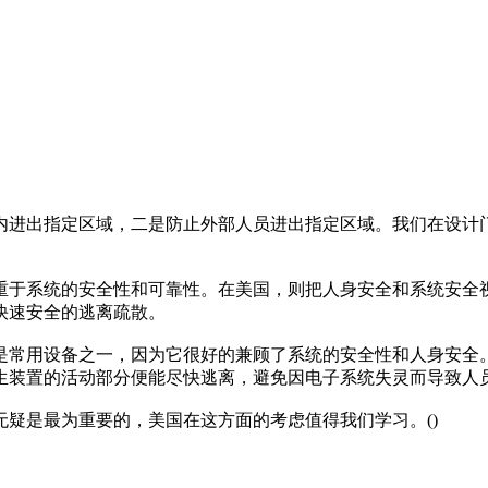
内进出指定区域，二是防止外部人员进出指定区域。我们在设计
重于系统的安全性和可靠性。在美国，则把人身安全和系统安全
快速安全的逃离疏散。
是常用设备之一，因为它很好的兼顾了系统的安全性和人身安全
生装置的活动部分便能尽快逃离，避免因电子系统失灵而导致人
疑是最为重要的，美国在这方面的考虑值得我们学习。()