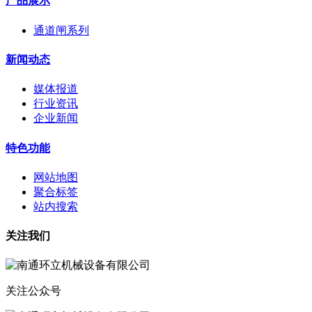
产品展示
通道闸系列
新闻动态
媒体报道
行业资讯
企业新闻
特色功能
网站地图
聚合标签
站内搜索
关注我们
关注公众号