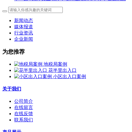
新闻动态
媒体报道
行业资讯
企业新闻
为您推荐
地税局案例
花半里出入口
小区出入口案例
关于我们
公司简介
在线留言
在线反馈
联系我们