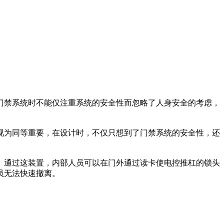
门禁系统时不能仅注重系统的安全性而忽略了人身安全的考虑，
视为同等重要，在设计时，不仅只想到了门禁系统的安全性，还
。通过这装置，内部人员可以在门外通过读卡使电控推杠的锁头
员无法快速撤离。