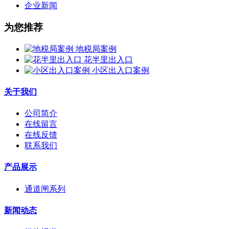
企业新闻
为您推荐
地税局案例
花半里出入口
小区出入口案例
关于我们
公司简介
在线留言
在线反馈
联系我们
产品展示
通道闸系列
新闻动态