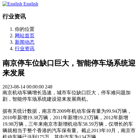
English
行业资讯
你的位置
网站首页
新闻动态
行业资讯
南京停车位缺口巨大，智能停车场系统迎
来发展
2023-08-14 00:00:00
248
南京机动车辆增长迅速，城市车位缺口巨大，停车难问题加
剧，智能停车场系统建设迎来发展商机。
据有关统计数据，南京市2009年机动车保有量为99.94万辆，
2010年新增19.38万辆，2011年新增19.23万辆，2012年新增
19.98万辆，三年来南京市新增机动车58.59万辆，仅增长的车
辆就相当于整个香港的汽车保有量。截止2013年10月，南京市
机动车辆已达到175万，其中汽车为134万辆。