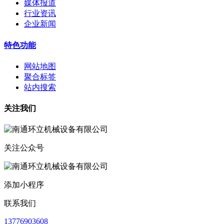
媒体报道
行业资讯
企业新闻
特色功能
网站地图
聚合标签
站内搜索
关注我们
关注公众号
添加小程序
联系我们
13776903608