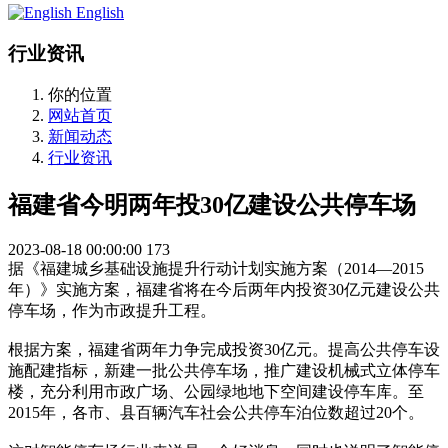
English
行业资讯
你的位置
网站首页
新闻动态
行业资讯
福建省今明两年投30亿建设公共停车场
2023-08-18 00:00:00
173
据《福建城乡基础设施提升行动计划实施方案（2014—2015
年）》实施方案，福建省将在今后两年内投资30亿元建设公共
停车场，作为市政提升工程。
根据方案，福建省两年力争完成投资30亿元。提高公共停车设
施配建指标，新建一批公共停车场，推广建设机械式立体停车
楼，充分利用市政广场、公园绿地地下空间建设停车库。至
2015年，各市、县百辆汽车社会公共停车泊位数超过20个。