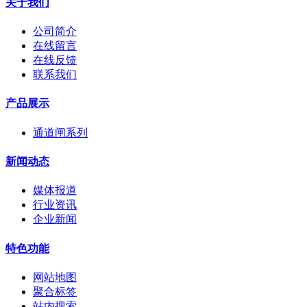
关于我们
公司简介
在线留言
在线反馈
联系我们
产品展示
通道闸系列
新闻动态
媒体报道
行业资讯
企业新闻
特色功能
网站地图
聚合标签
站内搜索