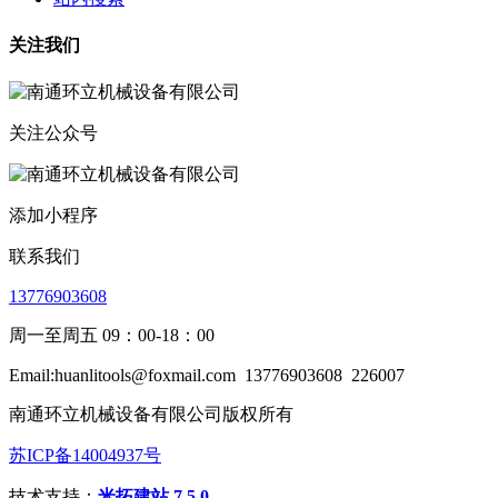
关注我们
关注公众号
添加小程序
联系我们
13776903608
周一至周五 09：00-18：00
Email:huanlitools@foxmail.com
13776903608
226007
南通环立机械设备有限公司版权所有
苏ICP备14004937号
技术支持：
米拓建站 7.5.0