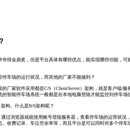
？
举夺得金鼎奖，但是平台具体有哪些优点，能实现哪些功能，可
控停车场的运行状况，而其他的厂家不能做到？
家软件采用都是C/S（Client/Server）架构，就是客户
统的智能停车场系统一般都是在本地电脑登陆才能监控到停车场
r）架构。什么是B/S架构呢？
网，通过浏览器就能使用账号登陆服务器，查看停车场的运营状况
态、收费记录、车位空余率等，而且平台是可以同时对多个停车