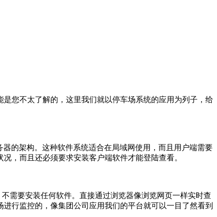
能是您不太了解的，这里我们就以停车场系统的应用为列子，给
端/服务器的架构。这种软件系统适合在局域网使用，而且用户端需要
状况，而且还必须要求安装客户端软件才能登陆查看。
，不需要安装任何软件。直接通过浏览器像浏览网页一样实时查
场进行监控的，像集团公司应用我们的平台就可以一目了然看到