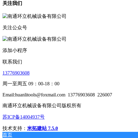
关注我们
关注公众号
添加小程序
联系我们
13776903608
周一至周五 09：00-18：00
Email:huanlitools@foxmail.com
13776903608
226007
南通环立机械设备有限公司版权所有
苏ICP备14004937号
技术支持：
米拓建站 7.5.0
首页