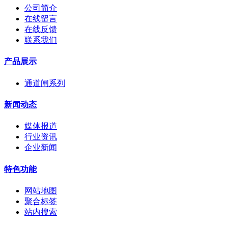
公司简介
在线留言
在线反馈
联系我们
产品展示
通道闸系列
新闻动态
媒体报道
行业资讯
企业新闻
特色功能
网站地图
聚合标签
站内搜索