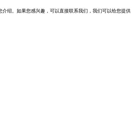
您介绍。如果您感兴趣，可以直接联系我们，我们可以给您提供