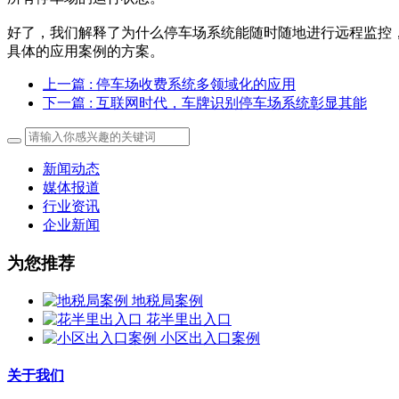
好了，我们解释了为什么停车场系统能随时随地进行远程监控
具体的应用案例的方案。
上一篇
: 停车场收费系统多领域化的应用
下一篇
: 互联网时代，车牌识别停车场系统彰显其能
新闻动态
媒体报道
行业资讯
企业新闻
为您推荐
地税局案例
花半里出入口
小区出入口案例
关于我们