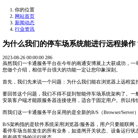
你的位置
网站首页
新闻动态
行业资讯
为什么我们的停车场系统能进行远程操作
2023-08-26 00:00:00
286
虽然我们一卡通服务平台在今年的南通安博展上大获成功，一
您做个介绍，相信平台强大的功能一定让您印象深刻。
首先，我们先来说一个问题：为什么我们能在浏览器上远程监
要回答这个问题，我们不得不提到智能停车场系统架构了。一般的厂
安装客户端才能跟服务器连接使用，适合于固定用户。所以传
而我们这一卡通服务平台采用的是全新的B/S（Browser/Serve
B/S架构指的是软件系统采用浏览器/服务器，用户只要能联
看停车场当前发生的所有业务，如道闸开关状态、设备运行状
所有停车场的运行状态。