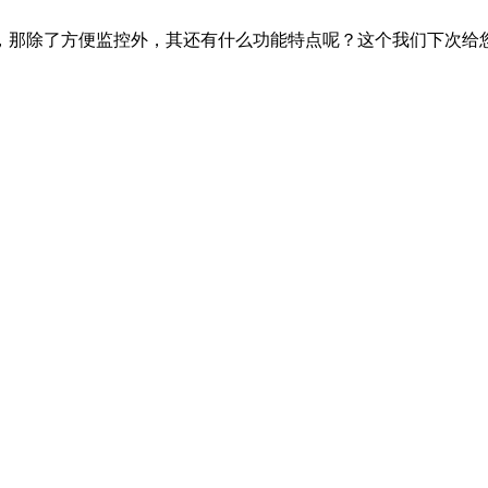
，那除了方便监控外，其还有什么功能特点呢？这个我们下次给