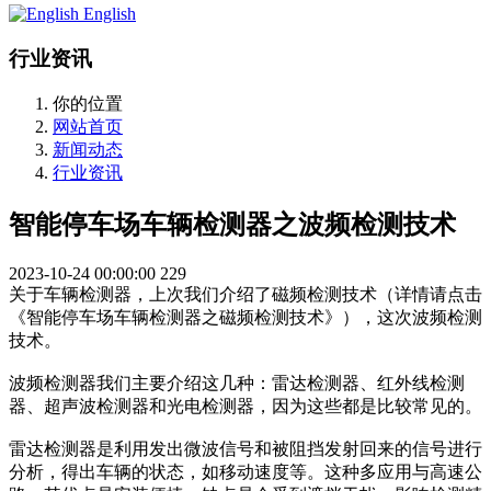
English
行业资讯
你的位置
网站首页
新闻动态
行业资讯
智能停车场车辆检测器之波频检测技术
2023-10-24 00:00:00
229
关于车辆检测器，上次我们介绍了磁频检测技术（详情请点击
《智能停车场车辆检测器之磁频检测技术》），这次波频检测
技术。
波频检测器我们主要介绍这几种：雷达检测器、红外线检测
器、超声波检测器和光电检测器，因为这些都是比较常见的。
雷达检测器是利用发出微波信号和被阻挡发射回来的信号进行
分析，得出车辆的状态，如移动速度等。这种多应用与高速公