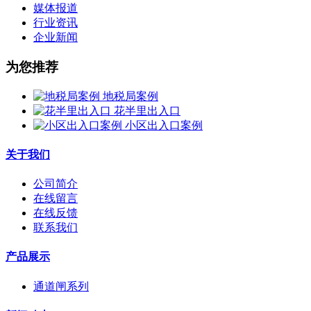
媒体报道
行业资讯
企业新闻
为您推荐
地税局案例
花半里出入口
小区出入口案例
关于我们
公司简介
在线留言
在线反馈
联系我们
产品展示
通道闸系列