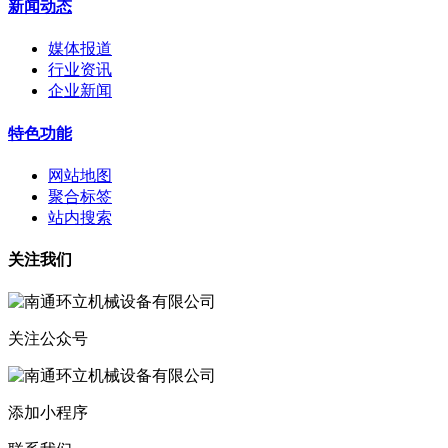
新闻动态
媒体报道
行业资讯
企业新闻
特色功能
网站地图
聚合标签
站内搜索
关注我们
关注公众号
添加小程序