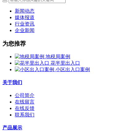
新闻动态
媒体报道
行业资讯
企业新闻
为您推荐
地税局案例
花半里出入口
小区出入口案例
关于我们
公司简介
在线留言
在线反馈
联系我们
产品展示