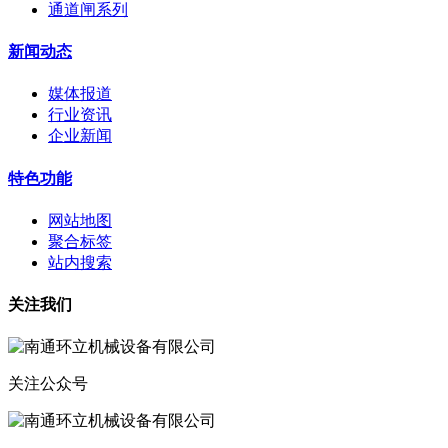
通道闸系列
新闻动态
媒体报道
行业资讯
企业新闻
特色功能
网站地图
聚合标签
站内搜索
关注我们
关注公众号