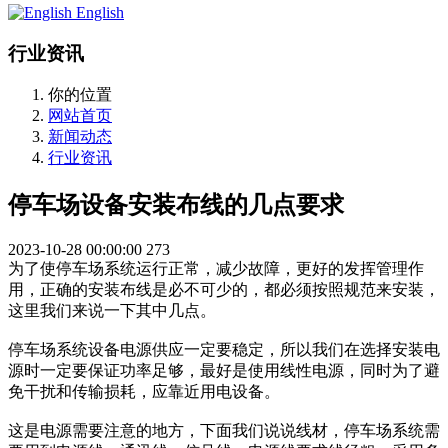
English
行业资讯
你的位置
网站首页
新闻动态
行业资讯
停车场设备安装布线的几点要求
2023-10-28 00:00:00
273
为了使停车场系统运行正常，减少故障，更好的发挥管理作
用，正确的安装布线是必不可少的，都必须按照规范来安装，
这里我们来说一下其中几点。
停车场系统设备电源供应一定要稳定，所以我们在选择安装电
源时一定要保证功率足够，最好是使用线性电源，同时为了避
免干扰和传输损耗，应靠近用电设备。
这是电源需要注意的地方，下面我们说说线材，停车场系统需