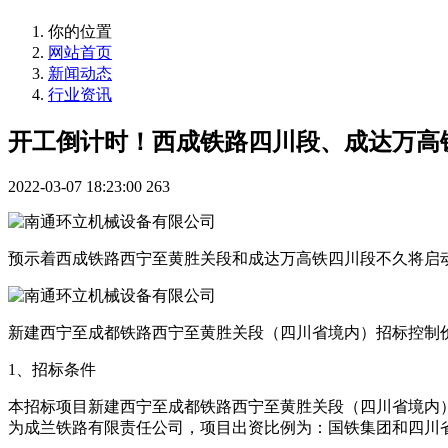
你的位置
网站首页
新闻动态
行业资讯
开工倒计时！西成铁路四川段、成达万高
2022-03-07 18:23:00
263
预示着西成铁路西宁至黄胜关段和成达万高铁四川段不久将启
新建西宁至成都铁路西宁至黄胜关段（四川省境内）招标控制
1、招标条件
本招标项目新建西宁至成都铁路西宁至黄胜关段（四川省境内）招
为成兰铁路有限责任公司，项目出资比例为：国铁集团和四川