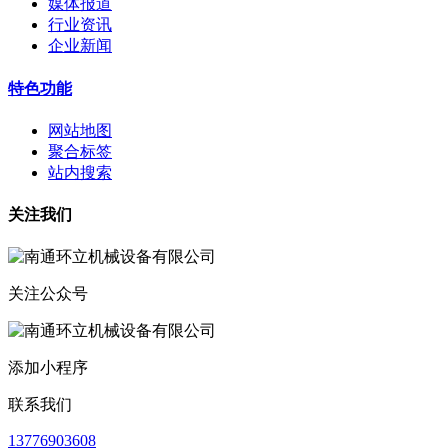
媒体报道
行业资讯
企业新闻
特色功能
网站地图
聚合标签
站内搜索
关注我们
关注公众号
添加小程序
联系我们
13776903608