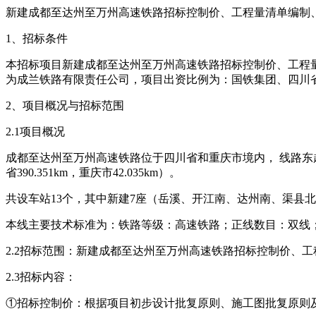
新建成都至达州至万州高速铁路招标控制价、工程量清单编制
1、招标条件
本招标项目新建成都至达州至万州高速铁路招标控制价、工程量
为成兰铁路有限责任公司，项目出资比例为：国铁集团、四川
2、项目概况与招标范围
2.1项目概况
成都至达州至万州高速铁路位于四川省和重庆市境内， 线路东起重
省390.351km，重庆市42.035km）。
共设车站13个，其中新建7座（岳溪、开江南、达州南、渠县
本线主要技术标准为：铁路等级：高速铁路；正线数目：双线；设计
2.2招标范围：新建成都至达州至万州高速铁路招标控制价、
2.3招标内容：
①招标控制价：根据项目初步设计批复原则、施工图批复原则