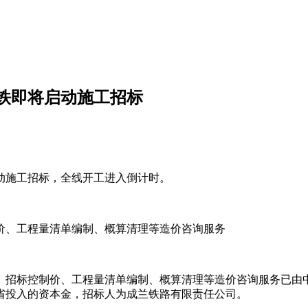
铁即将启动施工招标
动施工招标，全线开工进入倒计时。
价、工程量清单编制、概算清理等造价咨询服务
标控制价、工程量清单编制、概算清理等造价咨询服务已由中国铁
省投入的资本金，招标人为成兰铁路有限责任公司。