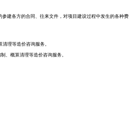
的参建各方的合同、往来文件，对项目建设过程中发生的各种费
概算清理等造价咨询服务。
单编制、概算清理等造价咨询服务。