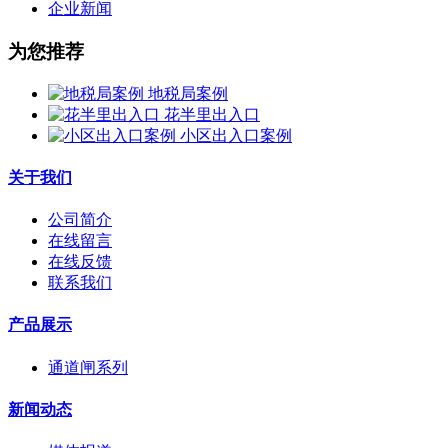
企业新闻
为您推荐
地税局案例
花半里出入口
小区出入口案例
关于我们
公司简介
在线留言
在线反馈
联系我们
产品展示
通道闸系列
新闻动态