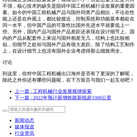
不强，核心技术的缺失是阻碍中国工程机械行业发展的重要因
素。如今的中国工程机械产品与国外同类产品相比，不论在性
能上还是在外观上，都比较接近，控制系统和功能基本都处在
同一水平，但中国产品的可靠性比国外先进水平就要低上一
些。另外，国内产品与国外产品差距还表现在设计细节上。国
内的产品从配套件上来说与国外相差无几，结构上也比较相
似，但细节之处却与国外产品有很大差距。除了结构工艺制作
上，在设计细节上也没有国外企业考虑得那么细致周全。
讨论
到这里，你对中国工程机械出口海外是否有了更深的了解呢，
除此之外你还有哪些问题呢，在下方留言与我们一起互动吧！
上一篇
: 工程机械行业发展规律探索
下一篇
: 2022年预计新增铁路新线超3300公里
新闻动态
媒体报道
行业资讯