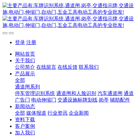
登录
注册
网站首页
关于我们
公司简介
在线留言
在线反馈
联系我们
产品展示
全部
通道闸系列
停车管理识别系统
通道闸和人脸识别
汽车通道闸
通道
广告门
电动伸缩门
交通设施标牌划线
岗亭
辅助配件
新闻动态
全部
媒体报道
行业资讯
企业新闻
资料下载
客户案例
加入我们