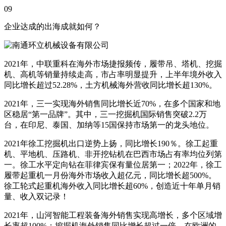
09
企业达成的出海成就如何？
2021年，中联重科在海外市场捷报频传，履带吊、塔机、挖掘
机、高机等销量持续走高，市占率明显提升，上半年境外收入
同比增长超过52.28%，土方机械海外营收同比增长超130%。
2021年，三一实现海外销售同比增长近70%，在多个国家和地
区稳居“第一品牌”。其中，三一挖掘机国际销售突破2.2万
台，在印尼、泰国、加纳等15国保持市场第一的龙头地位。
2021年徐工挖掘机出口逆势上扬，同比增长190％。徐工起重
机、平地机、压路机、非开挖钻机在巴西市场占有率均位列第
一。徐工水平定向钻在菲律宾保有量位居第一；2022年，徐工
履带起重机一月份海外市场收入超亿元，同比增长超500%。
徐工轮式起重机海外收入同比增长超60%，创造近十年单月销
量、收入双记录！
2021年，山河智能工程装备海外销售实现高增长，多个区域增
长率超100%；挖掘机海外销售同比增长超过一倍，在欧洲的