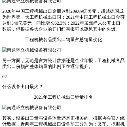
2020年中国工程机械出口金额达到209.69亿美元，超越德国成
为世界第一大工程机械出口国；2021年中国工程机械出口金额
达到340亿美元，同比增长62.3%；2022年虽然尚未公开出口
数据，但根据各大企业的开门红喜报可以窥见其中的火爆。
工程机械各品类出口销量占总销量变化
另一方面，无论是官方统计数据还是企业年报，工程机械各品
类出口份额占整体销量的比例正在逐年提升。
02
什么设备出口最火？
2021年工程机械出口销量排名
其实，设备出口量与设备体量还是正相关的。根据协会官方统
计数据，近两年工程机械出口设备前三分别为：叉车、挖掘机