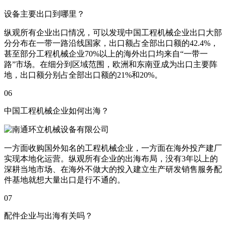
设备主要出口到哪里？
纵观所有企业出口情况，可以发现中国工程机械企业出口大部
分分布在一带一路沿线国家，出口额占全部出口额的42.4%，
甚至部分工程机械企业70%以上的海外出口均来自“一带一
路”市场。在细分到区域范围，欧洲和东南亚成为出口主要阵
地，出口额分别占全部出口额的21%和20%。
06
中国工程机械企业如何出海？
一方面收购国外知名的工程机械企业，一方面在海外投产建厂
实现本地化运营。纵观所有企业的出海布局，没有3年以上的
深耕当地市场、在海外不做大的投入建立生产研发销售服务配
件基地就想大量出口是行不通的。
07
配件企业与出海有关吗？