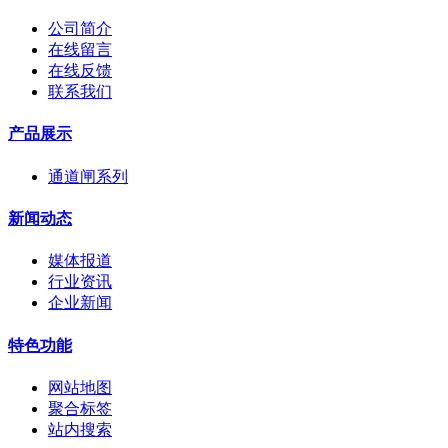
公司简介
在线留言
在线反馈
联系我们
产品展示
通道闸系列
新闻动态
媒体报道
行业资讯
企业新闻
特色功能
网站地图
聚合标签
站内搜索