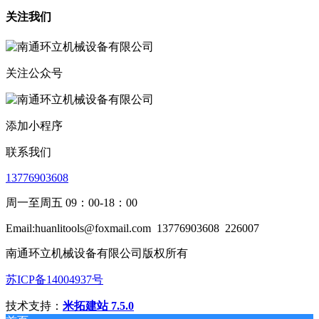
关注我们
关注公众号
添加小程序
联系我们
13776903608
周一至周五 09：00-18：00
Email:huanlitools@foxmail.com
13776903608
226007
南通环立机械设备有限公司版权所有
苏ICP备14004937号
技术支持：
米拓建站 7.5.0