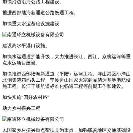
加快沿边沿海公路工程建设。
推进西部陆海新通道公路畅通工程。
加快重大水运基础设施建设
建设高水平港口设施。
加快水运通道扩能升级，大力推进长江、西江、京杭运河等重
点水运项目建设。
加快推进西部陆海新通道（平陆）运河工程、洋山港区小洋山
北侧集装箱码头工程、宁波舟山国家大宗商品储运基地港航设
施工程、长江干线航道标准化畅通工程等前期工作和建设。
加快实施“四好农村路”
助力乡村振兴工程
以国家乡村振兴重点帮扶县为重点，加强脱贫地区交通基础设