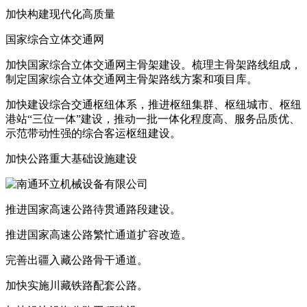
加快构建现代化高质量
国家综合立体交通网
加快国家综合立体交通网主骨架建设。梳理主骨架路线组成，
制定国家综合立体交通网主骨架路线方案和项目库。
加快建设综合交通枢纽体系，推进枢纽集群、枢纽城市、枢纽
港站“三位一体”建设，推动一批一体化程度高、服务品质优、
示范带动性强的综合客运枢纽建设。
加快公路重大基础设施建设
推进国家高速公路待贯通路段建设。
推进国家高速公路繁忙通道扩容改造。
完善出疆入藏公路骨干通道。
加快实施川藏铁路配套公路。