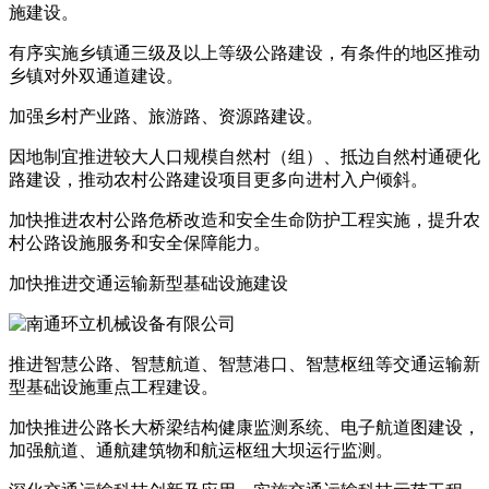
施建设。
有序实施乡镇通三级及以上等级公路建设，有条件的地区推动
乡镇对外双通道建设。
加强乡村产业路、旅游路、资源路建设。
因地制宜推进较大人口规模自然村（组）、抵边自然村通硬化
路建设，推动农村公路建设项目更多向进村入户倾斜。
加快推进农村公路危桥改造和安全生命防护工程实施，提升农
村公路设施服务和安全保障能力。
加快推进交通运输新型基础设施建设
推进智慧公路、智慧航道、智慧港口、智慧枢纽等交通运输新
型基础设施重点工程建设。
加快推进公路长大桥梁结构健康监测系统、电子航道图建设，
加强航道、通航建筑物和航运枢纽大坝运行监测。