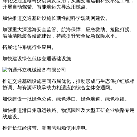
深化交通运输科技创新及应用，实施交通运输科技示范工程，
开展自动驾驶、智能航运先导应用试点。
加快推进交通基础设施长期性能科学观测网建设。
加强重大深远海安全监管、航海保障、应急救助、抢险打捞、
溢油清除装备设施建设，持续提升安全应急保障水平。
拓展北斗系统行业应用。
加快建设绿色低碳交通基础设施
推进交通基础设施空间布局优化，推动形成与生态保护红线相
协调、与资源环境承载力相适应的综合立体交通网。
加快建设一批绿色公路、绿色港口、绿色航道、绿色枢纽。
加快推进港口集疏运铁路、物流园区及大型工矿企业铁路专用
线建设。
推进长江经济带、渤海湾船舶使用岸电。