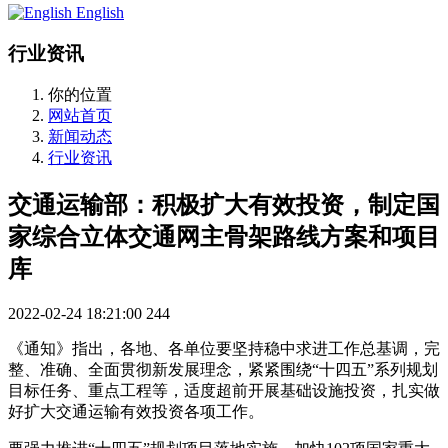
English
行业资讯
你的位置
网站首页
新闻动态
行业资讯
交通运输部：积极扩大有效投资，制定国
家综合立体交通网主骨架路线方案和项目
库
2022-02-24 18:21:00
244
《通知》指出，各地、各单位要坚持稳中求进工作总基调，完
整、准确、全面贯彻新发展理念，紧紧围绕“十四五”系列规划
目标任务、重点工程等，适度超前开展基础设施投资，扎实做
好扩大交通运输有效投资各项工作。