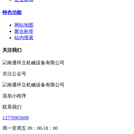
特色功能
网站地图
聚合标签
站内搜索
关注我们
关注公众号
添加小程序
联系我们
13776903608
周一至周五 09：00-18：00