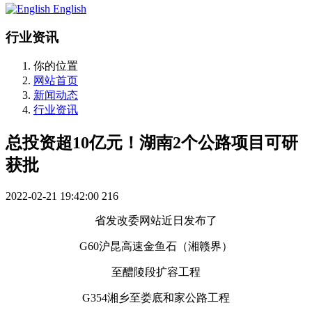
English
行业资讯
你的位置
网站首页
新闻动态
行业资讯
总投资超10亿元！湖南2个公路项目可研
获批
2022-02-21 19:42:00
216
省发改委网站近日发布了
G60沪昆高速金鱼石（湘赣界）
至醴陵段扩容工程
G354湘乡至娄底和家公路工程