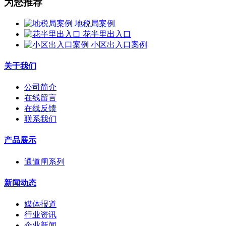
为您推荐
地税局案例
花半里出入口
小区出入口案例
关于我们
公司简介
在线留言
在线反馈
联系我们
产品展示
通道闸系列
新闻动态
媒体报道
行业资讯
企业新闻